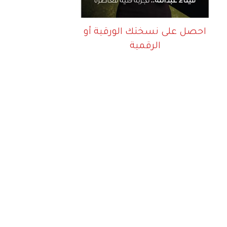
احصل على نسختك الورقية أو
الرقمية