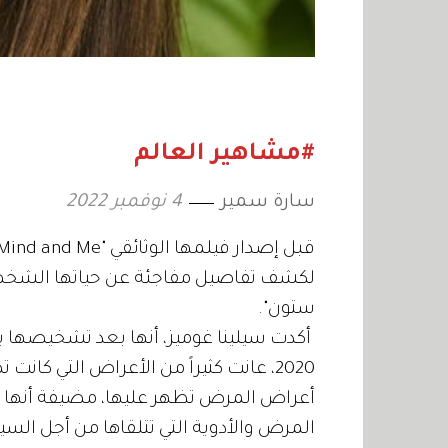
#مشاهير العالم
سارة سمير
4 نوفمبر 2022
لكشف تفاصيل مفاجئة عن حياتها الشخصية
ستون".
أكدت سيلينا غوميز، أنها بعد تشخيصها 
أعراض المرض تظهر عليها، مضيفة أنها
المرض والأدوية التي تتلقاها من أجل الس