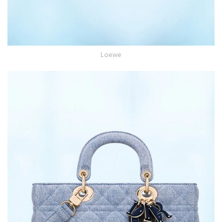
Loewe