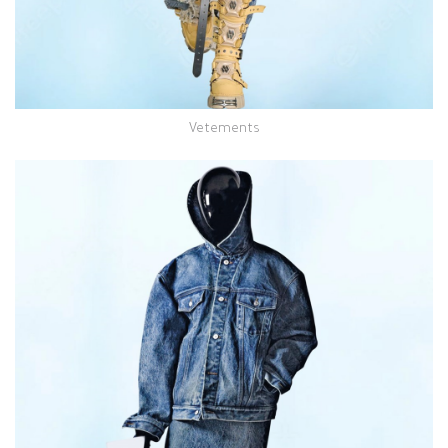
Vetements