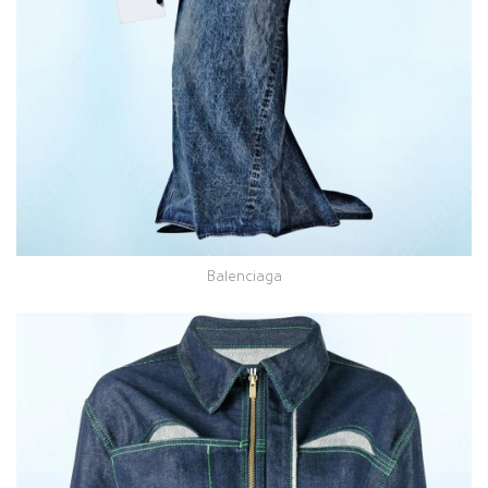
Balenciaga