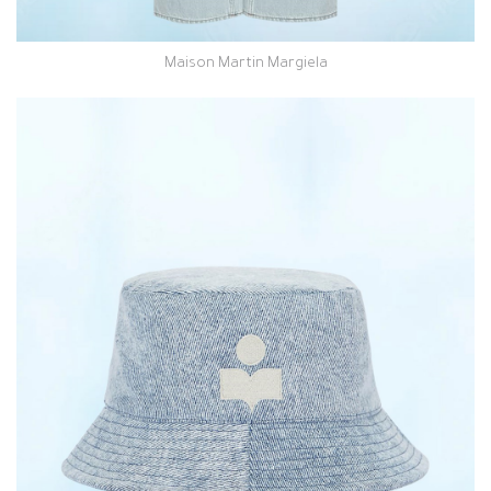
Maison Martin Margiela