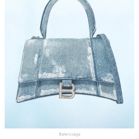
Balenciaga