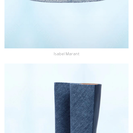
Isabel Marant