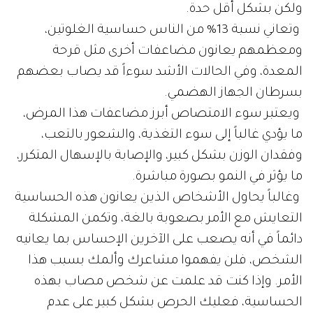
ولكن بشكل أقل حدة.
وتعاني نسبة 13% من الناس حساسية الغلوتين،
ومعظمهم يعانون مضاعفات أخرى مثل قرحة
المعدة، وفي الحالات الأشد سوءاً قد يصاب بعضهم
بسرطان الجهاز الهضمي.
ويعتبر سوء الامتصاص أبرز مضاعفات هذا المرض،
ما يؤدي غالباً إلى سوء التغذية، والشعور بالتعب،
وفقدان الوزن بشكل كبير، والإصابة بالإسهال المتكرر،
ما يؤثر في النمو بصورة مباشرة.
وغالباً يحاول الأشخاص الذين يعانون هذه الحساسية
التعايش مع الأمر بصعوبة بالغة، وتكمن المشكلة
دائماً في أنه يصعب على الآخرين الإحساس بما يعانيه
الشخص، فلن يفهموا مشاعرك وألمك بسبب هذا
الأمر. وإذا كنت قد علمت عن شخص مصاب بهذه
الحساسية، فعليك الحرص بشكل كبير على عدم