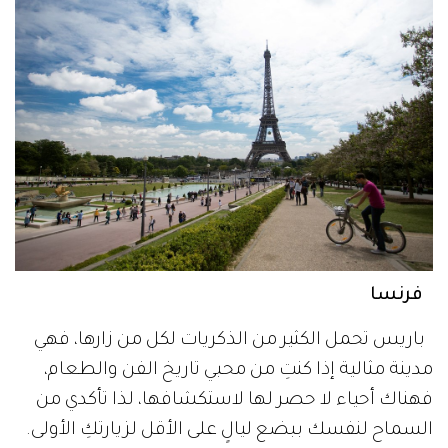
فرنسا
باريس تحمل الكثير من الذكريات لكل من زارها، فهي
مدينة مثالية إذا كنتِ من محبي تاريخ الفن والطعام،
فهناك أحياء لا حصر لها لاستكشافها، لذا تأكدي من
السماح لنفسك ببضع ليالٍ على الأقل لزيارتكِ الأولى.