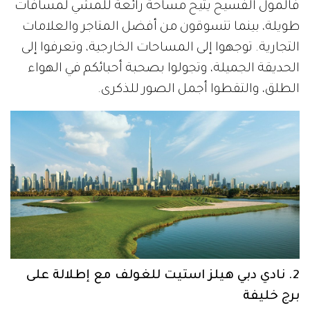
فالمول الفسيح يتيح مساحة رائعة للمشي لمسافات
طويلة، بينما تتسوقون من أفضل المتاجر والعلامات
التجارية. توجهوا إلى المساحات الخارجية، وتعرفوا إلى
الحديقة الجميلة، وتجولوا بصحبة أحبائكم في الهواء
الطلق، والتقطوا أجمل الصور للذكرى.
2. نادي دبي هيلز استيت للغولف مع إطلالة على
برج خليفة