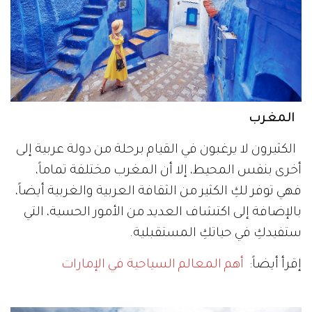
المغرب
الكثيرون لا يرغبون في القيام برحلة من دولة عربية إلى
أخرى بنفس المحيط، إلا أن المغرب مختلفة تماماً،
فهي توفر لكِ الكثير من الثقافة العربية والغربية أيضاً،
بالإضافة إلى اكتشاف العديد من الأمور الحسية، التي
ستفيدكِ في حياتكِ المستقبلية.
إقرأ أيضاً:
أهم المعالم السياحية في الإمارات