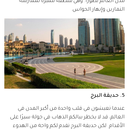
مدن العالم تطورًا. وهي منطقة مميزة لممارسة
التمارين وإبهار الحواس.
5. حديقة البرج
عندما تعيشون في قلب واحدة من أكبر المدن في
العالم، قد لا يخطر ببالكم الذهاب في جولة سيرًا على
الأقدام. لكن حديقة البرج تقدم لكم واحة من الهدوء