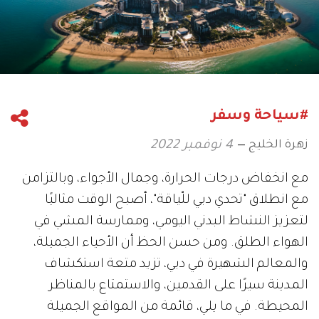
#سياحة وسفر
زهرة الخليج
4 نوفمبر 2022
مع انخفاض درجات الحرارة، وجمال الأجواء، وبالتزامن
مع انطلاق "تحدي دبي للّياقة"، أصبح الوقت مثاليًا
لتعزيز النشاط البدني اليومي، وممارسة المشي في
الهواء الطلق. ومن حسن الحظ أن الأحياء الجميلة،
والمعالم الشهيرة في دبي، تزيد متعة استكشاف
المدينة سيرًا على القدمين، والاستمتاع بالمناظر
المحيطة. في ما يلي، قائمة من المواقع الجميلة