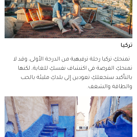
تركيا
تمنحكِ تركيا رحلة ترفيهية من الدرجة الأولى، وقد لا
تمنحكِ الفرصة في اكتشاف نفسكِ للغاية، لكنها
بالتأكيد ستجعلكِ تعودين إلى بلدكِ مليئة بالحب
والطاقة والشغف.