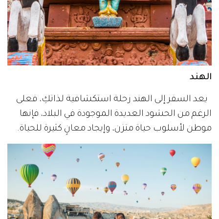
الهند
يعد السفر إلى الهند رحلة استكشافية لذاتكِ، فعلى
الرغم من الحشود العديدة الموجودة في البلاد، فإنها
موطن لأسلوب حياة متزن، وإيجاد معانٍ كثيرة للحياة.