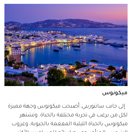
ميكونوس
إلى جانب سانتوريني، أصبحت ميكونوس وجهة مميزة
لكل من يرغب في تجربة مختلفة بالحياة. وتشتهر
ميكونوس بالحياة الليلية المفعمة بالحيوية، وغروب