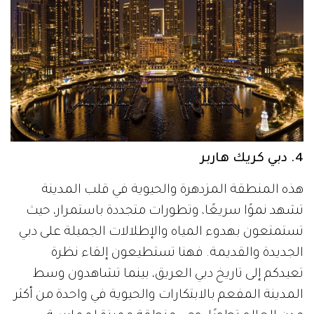
4. دبي كريك هاربر
هذه المنطقة المزدهرة والحيوية في قلب المدينة
تشهد نموًا سريعًا، وتطورات متجددة باستمرار، حيث
تستمتعون بهدوء المياه والإطلالات الجميلة على دبي
الجديدة والقديمة. فهنا تستطيعون إلقاء نظرة
تعيدكم إلى تاريخ دبي العريق، بينما تشاهدون وسط
المدينة المفعم بالابتكارات والحيوية في واحدة من أكثر