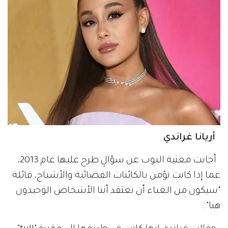
أريانا غراندي
أجابت مغنية البوب عن سؤالٍ طرح عليها عام 2013،
عما إذا كانت تؤمن بالكائنات الفضائية والأشباح، قائلة:
"سيكون من الغباء أن نعتقد أننا الأشخاص الوحيدون
هنا".