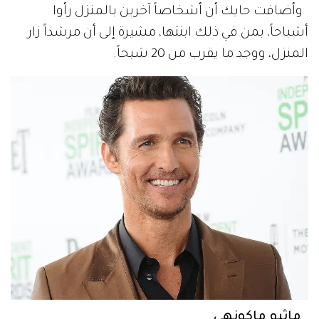
وأضافت حايك أن أشخاصاً آخرين بالمنزل رأوا
أشباحاً، بمن في ذلك ابنتها، مشيرة إلى أن مرشداً زار
المنزل، ووجد ما يقرب من 20 شبحاً.
ماثيو ماكونهي