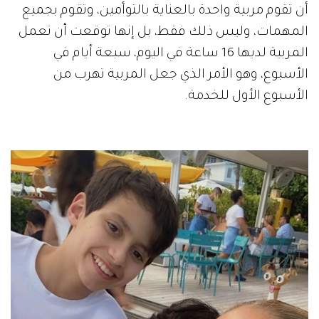
أن تقوم مربية واحدة بالعناية بالتوأمين، وتقوم بجميع
المهمات، وليس ذلك فقط، بل إنها توقعت أن تعمل
المربية لديها 16 ساعة في اليوم، سبعة أيام في
الأسبوع، وهو الأمر الذي جعل المربية تهرب من
الأسبوع الأول للخدمة.