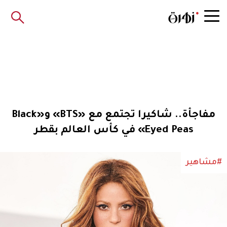
مفاجأة.. شاكيرا تجتمع مع «BTS» و«Black
Eyed Peas» في كأس العالم بقطر
#مشاهير