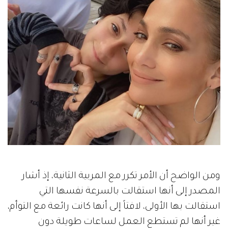
ومن الواضح أن الأمر تكرر مع المربية الثانية، إذ أشار
المصدر إلى أنها استقالت بالسرعة نفسها التي
استقالت بها الأولى، لافتاً إلى أنها كانت رائعة مع التوأم،
غير أنها لم تستطع العمل لساعات طويلة دون