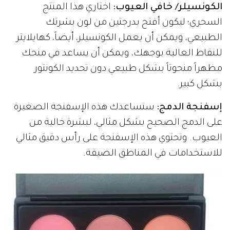
الكونسيلر/ خافي العيوب:
اختاري هذا المنتج
السحري؛ ليكون أفتح بدرجتين من لون بشرتك
الطبيعي، ويمكن أن يعمل الكونسيلر، أيضاً، كهايلايتر
للنقاط العالية بوجهك، ويمكن أن يساعد في منحك
مظهراً منحوتاً بشكل طبيعي دون تحديد الكونتور
بشكل كبير.
إسفنجة الدمج:
ستساعدك هذه الإسفنجة الصغيرة
على الدمج الصحيح بشكل مثالي، لبشرة خالية من
العيوب. وتحتوي هذه الإسفنجة على رأس دقيق مثالي
للاستخدامات في المناطق الضيقة.