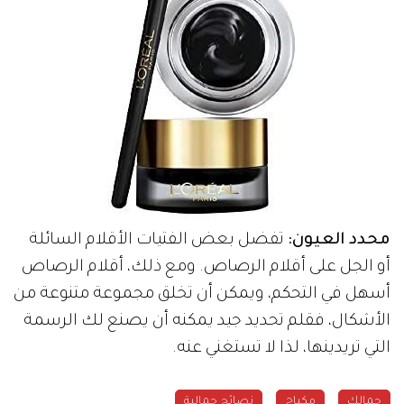
محدد العيون:
تفضل بعض الفتيات الأقلام السائلة
أو الجل على أقلام الرصاص. ومع ذلك، أقلام الرصاص
أسهل في التحكم، ويمكن أن تخلق مجموعة متنوعة من
الأشكال، فقلم تحديد جيد يمكنه أن يصنع لك الرسمة
التي تريدينها، لذا لا تستغني عنه.
جمالك
مكياج
نصائح جمالية