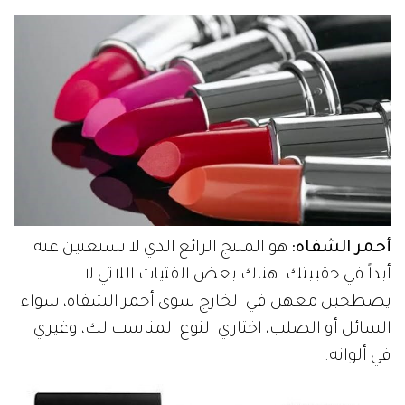
أحمر الشفاه:
هو المنتج الرائع الذي لا تستغنين عنه
أبداً في حقيبتك. هناك بعض الفتيات اللاتي لا
يصطحبن معهن في الخارج سوى أحمر الشفاه، سواء
السائل أو الصلب، اختاري النوع المناسب لك، وغيري
في ألوانه.