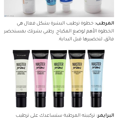
المرطب:
خطوة ترطيب البشرة بشكل فعال هي
الخطوة الأهم لوضع المكياج. رطبي بشرتك بمستحضر
فائق، لتحضيرها قبل البداية.
البرايمر:
تركيبته المرطبة ستساعدك على ترطيب