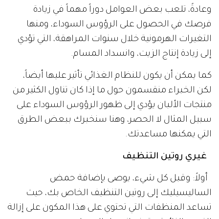
وعادةً، تلعب بعض العوامل دوراً مهماً في زيادة
فرصك في الحصول على الرؤوس السوداء، ومنها
التغيرات الهرمونية خلال سنوات المراهقة، التي تؤدي
إلى زيادة إنتاج الزيت، وانسداد المسام.
كما يمكن أن يكون للنظام الغذائي تأثير عليها أيضاً،
لكن الخبراء منقسمون حول ما إذا كان تناول الكثير من
منتجات الألبان يؤدي إلى ظهور الرؤوس السوداء على
سبيل المثال لا الحصر، وهنا سنخبرك ببعض الطرق
التي يمكنها مساعدتك.
غيري روتين التنظيف
أولاً: وقبل كل شيء، يوصى بإضافة حمض
الساليسيليك إلى روتين التنظيف الخاص بك، حيث
تساعد المنظفات التي تحتوي على هذا المكون على إزالة