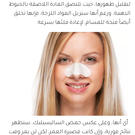
لتقليل ظهورها، حيث تلتصق المادة اللاصقة بالخيوط
الدهنية، ورغم أنها ستزيل المواد اللزجة، فإنها تخلق
أيضاً فتحة للمسام، لإعادة ملئها بسرعة.
أي أنها، وعلى عكس حمض الساليسيليك، ستظهر
نتائج فورية، وإن كانت قصيرة العمر، لكن لن يمر وقت