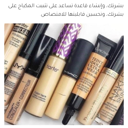
بشرتك، وإنشاء قاعدة تساعد على تثبيت المكياج على
بشرتك، وتحسين قابليتها للامتصاص.