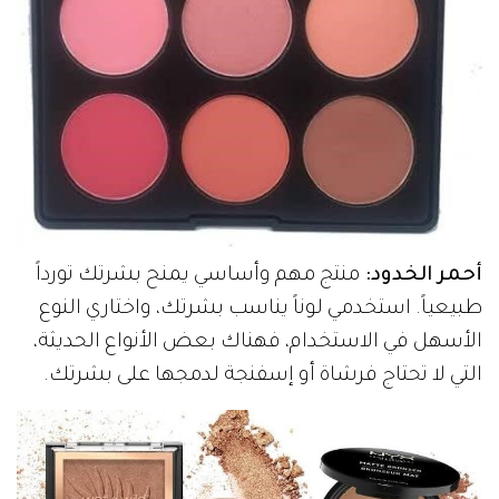
أحمر الخدود:
منتج مهم وأساسي يمنح بشرتك تورداً
طبيعياً. استخدمي لوناً يناسب بشرتك، واختاري النوع
الأسهل في الاستخدام، فهناك بعض الأنواع الحديثة،
التي لا تحتاج فرشاة أو إسفنجة لدمجها على بشرتك.