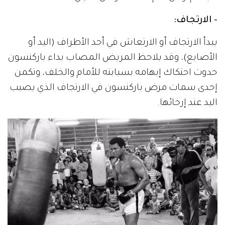
- الارتجاف:
يبدأ الارتجاف أو الارتعاش في أحد الأطراف (اليد أو
الأصابع)، وقد يلاحظ المريض المصاب بداء باركنسون
حدوث احتكاك إبهامه بسبابته للأمام والخلف، وتكمن
إحدى سمات مرض باركنسون في الارتجاف الذي يصيب
اليد عند إرخائها.