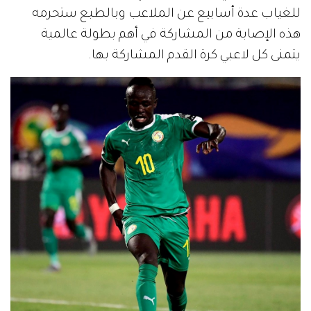
للغياب عدة أسابيع عن الملاعب وبالطبع ستحرمه
هذه الإصابة من المشاركة في أهم بطولة عالمية
يتمنى كل لاعبي كرة القدم المشاركة بها.