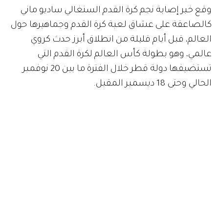
وقع خبر إصابة نجم كرة القدم السنغالي ساديو ماني
كالصاعقة على عشاق لعبة كرة القدم وجماهيرها حول
العالم، قبل أيام قليلة من انطلاق أبرز حدث كروي
عالمي، وهو بطولة كأس العالم لكرة القدم التي
تستضيفها دولة قطر خلال الفترة ما بين 20 نوفمبر
الحالي وحتى 18 ديسمبر المقبل.