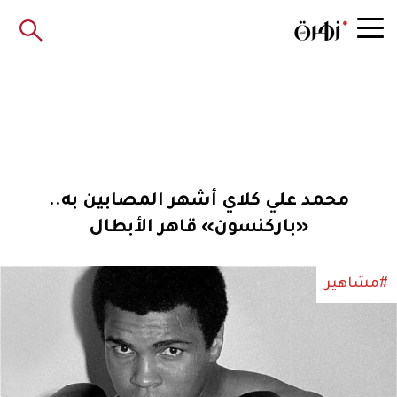
محمد علي كلاي أشهر المصابين به..
«باركنسون» قاهر الأبطال
#مشاهير