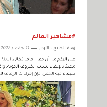
#مشاهير العالم
زهرة الخليج - الأردن
11 نوفمبر 2022
على الرغم من أن حفل زفاف تيفاني، الابنة 
مهددٌ بالإلغاء بسبب الظروف الجوية، واقتر
سيقام فيه الحفل، فإن إجراءات الزفاف لا