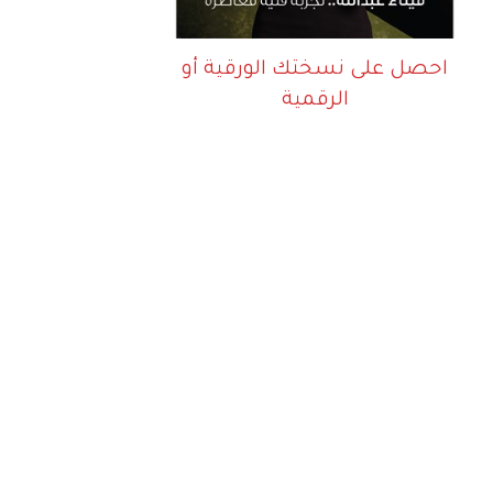
احصل على نسختك الورقية أو
الرقمية