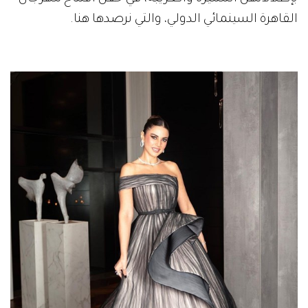
القاهرة السينمائي الدولي، والتي نرصدها هنا.