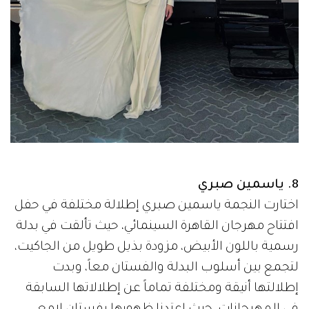
8. ياسمين صبري
اختارت النجمة ياسمين صبري إطلالة مختلفة في حفل
افتتاح مهرجان القاهرة السينمائي، حيث تألقت في بدلة
رسمية باللون الأبيض، مزودة بذيل طويل من الجاكيت،
لتجمع بين أسلوب البدلة والفستان معاً، وبدت
إطلالتها أنيقة ومختلفة تماماً عن إطلالاتها السابقة