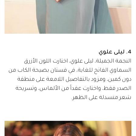
4. ليلى علوي
النجمة الجميلة، ليلى علوي، اختارت اللون الأزرق
السماوي الفاتح للغاية، في فستان بصيحة الكاب من
دون كمين، ومزود بالتفاصيل اللامعة على منطقة
الصدر فقط، واختارت عقداً من الألماس، وتسريحة
شعر منسدلة على الظهر.