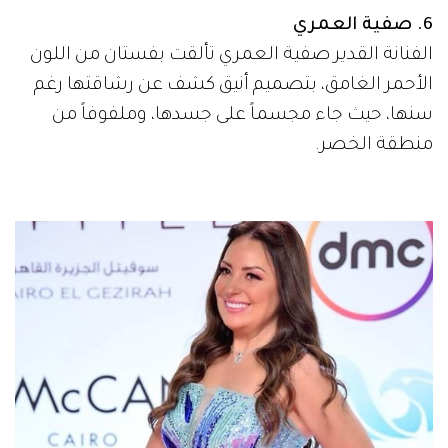
6. صفية العمري
الفنانة القدير صفية العمري تألقت بفستان من اللون
الأحمر الغامق، بتصميم أنيق كشف عن رشاقتها رغم
سنها، حيث جاء مجسماً على جسدها، وملفوفاً من
منطقة الخصر.