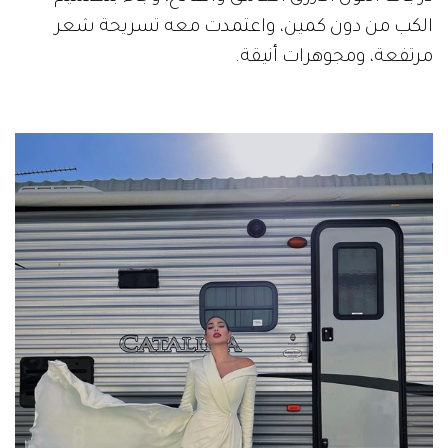
الكب من دون كمين، واعتمدت معه تسريحة شعر
مرتفعة، ومجوهرات أنيقة.