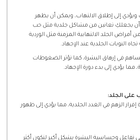
كِ ويؤدي إلى إطلاق الالتهاب، ويمكن أن يظهر
مكن أن يجعلكِ تعانين من مشاكل جلدية مثل حب
أمراض الجلد الالتهابية المزمنة مثل الوردية
اه النوبات الجلدية عند الإجهاد.
اهم في إرهاق البشرة، كما تؤثر الضغوطات
مما يؤدي إلى بدء دورة الإجهاد.
إفراز الزهم في الغدد الجلدية، مما يؤدي إلى ظهور
 إلى تفاعل وحساسية البشرة بشكل أكبر لتكون أكثر