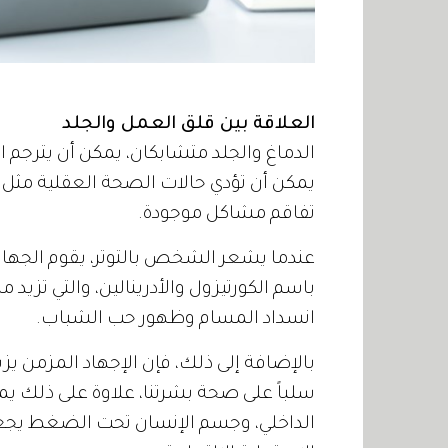
العلاقة بين قلق العمل والجلد
الدماغ والجلد متشابكان، يمكن أن يترجم 
يمكن أن تؤدي حالات الصحة العقلية مثل ال
تفاقم مشاكل موجودة.
عندما يشعر الشخص بالتوتر، يقوم الجهاز 
باسم الكورتيزول والأدرينالين، والتي تزيد م
انسداد المسام وظهور حب الشباب.
بالإضافة إلى ذلك، فإن الإجهاد المزمن يز
سلباً على صحة بشرتنا، علاوة على ذلك يمك
الداخلي، وجسم الإنسان تحت الضغط يجعل