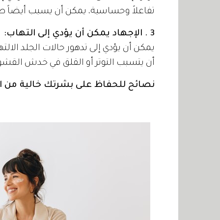
تفاعلاً وحساسية، يمكن أن يسبب أيضاً طفحا
3 . الإجهاد يمكن أن يؤدي إلى التهاب:
يمكن أن يؤدي إلى تدهور حالات الجلد الالته
أن يتسبب التوتر أو القلق في خدش القشور
نصائح للحفاظ على بشرتك خالية من ا