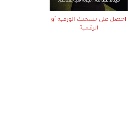
احصل على نسختك الورقية أو
الرقمية