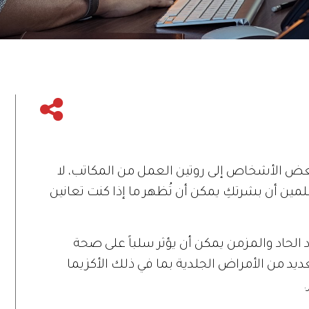
عض الأشخاص إلى روتين العمل من المكاتب، لا
علمين أن بشرتكِ يمكن أن تُظهر ما إذا كنت تعانين
 الحاد والمزمن يمكن أن يؤثر سلباً على صحة
ديد من الأمراض الجلدية بما في ذلك الأكزيما