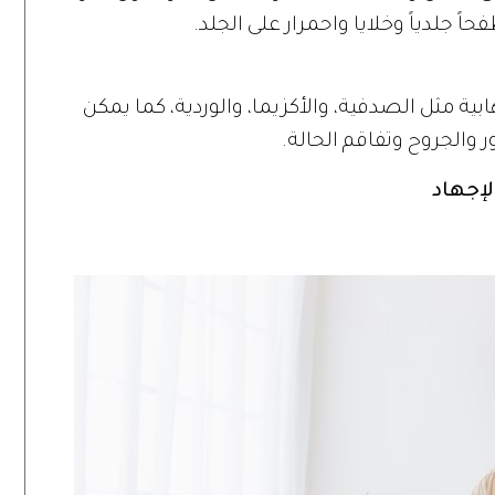
ً جلدياً وخلايا واحمرار على الجلد.
ابية مثل الصدفية، والأكزيما، والوردية، كما يمكن
 والجروح وتفاقم الحالة.
لإجهاد