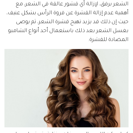
الشعر برفق، لإزالة أي قشور عالقة في الشعر، مع
أهمية عدم إزالة القشرة عن فروة الرأس بشكل عنيف،
حيث إن ذلك قد يزيد تهيج قشرة الشعر، ثم يوصى
بغسل الشعر بعد ذلك باستعمال أحد أنواع الشامبو
المضادة للقشرة.