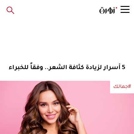
5 أسرار لزيادة كثافة الشعر.. وفقاً للخبراء
#جمالك