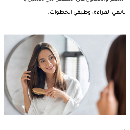
تابعي القراءة، وطبقي الخطوات.