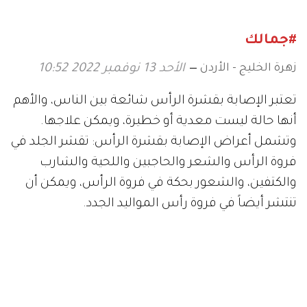
#جمالك
زهرة الخليج - الأردن
الأحد 13 نوفمبر 2022 10:52
تعتبر الإصابة بقشرة الرأس شائعة بين الناس، والأهم
أنها حالة ليست معدية أو خطيرة، ويمكن علاجها.
وتشمل أعراض الإصابة بقشرة الرأس: تقشر الجلد في
فروة الرأس والشعر والحاجبين واللحية والشارب
والكتفين، والشعور بحكة في فروة الرأس، ويمكن أن
تنتشر أيضاً في فروة رأس المواليد الجدد.