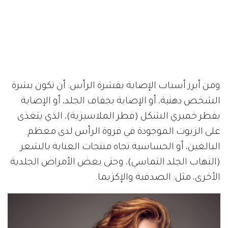
ومن أبرز أسباب الإصابة بقشرة الرأس: أن تكون بشرة
الشخص دهنية، أو الإصابة بجفاف الجلد، أو الإصابة
بفطر خميري الشكل (فطر الملاسيزية)، الذي يتغذى
على الزيوت الموجودة في فروة الرأس لدى معظم
البالغين، أو الحساسية تجاه منتجات العناية بالشعر
(التهاب الجلد التماسي)، وحتى بعض الأمراض الجلدية
الأخرى، مثل: الصدفية والإكزيما.