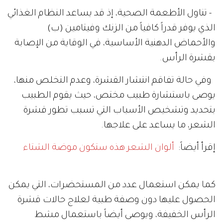
- تناول الأطعمة الصحية، إذ قد يساعد النظام الغذائي
الذي يوفر قدراً كافياً من الزنك وفيتامين (ب)
والأحماض الدهنية الأساسية، في الوقاية من الإصابة
بقشرة الرأس.
وفي حالة تفاقم انتشار القشرة، وعدم التخلص منها،
يوصى باستشارة طبيب مختص، حيث يقوم الطبيب
بتحديد وتشخيص الأسباب التي تسبب تطور قشرة
الشعر، ما يساعد على علاجها.
إقرأ أيضاً:
ألوان الشعر هذه ستكون موضة الشتاء
كما يمكن استعمال عدد من المستحضرات، التي يمكن
الحصول عليها دون وصفة طبية لعلاج حالات قشرة
الرأس الخفيفة، ويوصى أيضاً باستعمال مشط