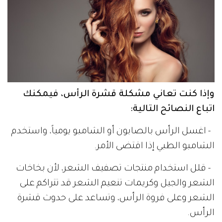
وإذا كنت تعاني مشكلة قشرة الرأس، فيمكنك
اتباع النصائح التالية:
- اغسل الرأس بالصابون أو الشامبو يومياً، واستخدم
الشامبو الطبي إذا اقتضى الأمر.
- قلل استخدام منتجات تصفيف الشعر، لأن بخاخات
الشعر والجيل وكريمات تنعيم الشعر قد تتراكم على
الشعر وعلى فروة الرأس، وتساعد على حدوث قشرة
الرأس.