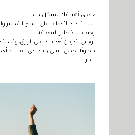
حددي أهدافك بشكل جيد
يجب تحديد الأهداف على المدى القصير وال
وكيف ستفعلين لتحقيقه.
يوصى بتدوين أهدافك على الورق، وتحديثها 
مجنونًا بعض الشيء، فحددي لنفسك أهداف
المزيد.