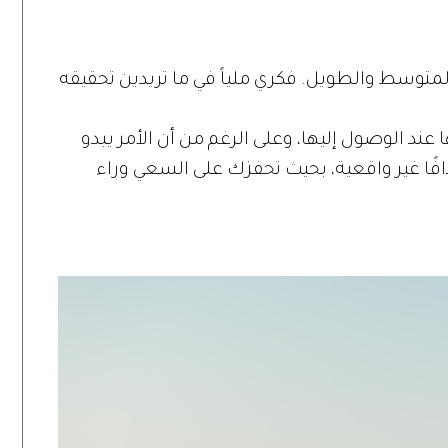
متوسط والطويل. فكري ملياً في ما تريدين تحقيقه
عند الوصول إليها، وعلى الرغم من أن الأمر يبدو
ًا غير واقعية، بحيث تحفزك على السعي وراء