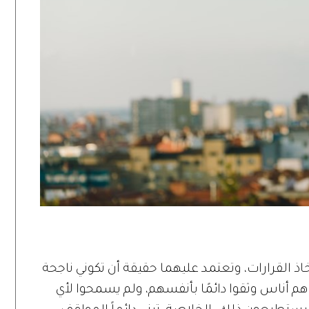
اذ القرارات، وتعتمد عليهما حقيقة أن تكوني ناجحة
هم أناس وثقوا دائمًا بأنفسهم، ولم يسمحوا لأي