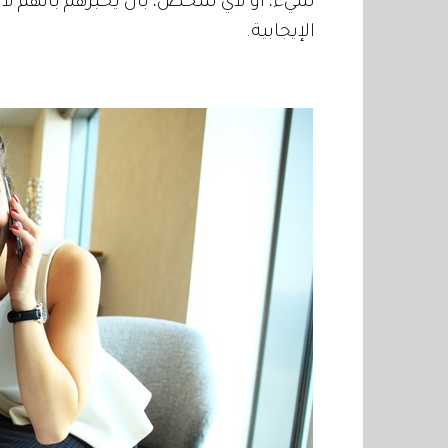
شيء، أو لأي شخص، بأن يخبرهم بأنهم لا 
الإيجابية.