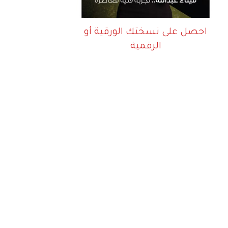
احصل على نسختك الورقية أو
الرقمية