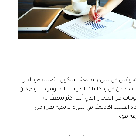
دة، وقبل كل شيء مقنعة، سيكون التعليم هو الحل
ستفادة من كل إمكانيات الدراسة المتوفرة، سواء كان
ومات في المجال الذي أنت أكثر شغفًا به،
د أنفسنا أكاديميًا في شيء لا نحبه بقرار من
رفة قوة.