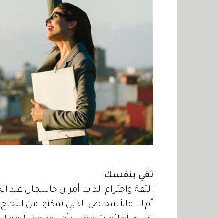
ثقي بنفسك
الثقة واحترام الذات أمران حاسمان عند اتخ
أم لا. فالأشخاص الذين تمكنوا من النجاح 