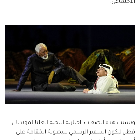
الاجتماعي.
وبسبب هذه الصفات، اختارته اللجنة العليا لمونديال
قطر، ليكون السفير الرسمي للبطولة المُقامة على