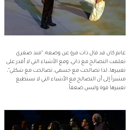
غانم كان قد قال ذات مرةٍ عن وضعه: "منذ صغري
تعلمت التصالح مع ذاتي، ومع الأشياء التي لا أقدر على
تغييرها، لذا تصالحت مع جسمي، تصالحت مع شكلي"،
مشيراً إلى أن التصالح مع الأشياء التي لا نستطيع
تغييرها قوة وليس ضعفاً.