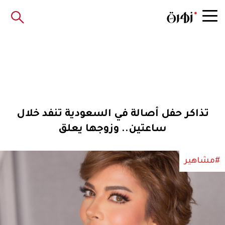
تذاكر حفل أصالة في السعودية تنفد خلال
ساعتين.. وزوجها يعلق
#مشاهير