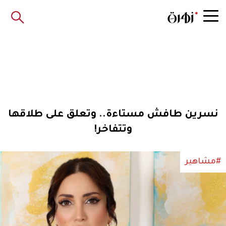
نسرين طافش مستاءة.. وتعلق على طلاقها
وتتفاخر!
#مشاهير