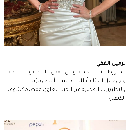
نرمين الفقي
تتميز إطلالات النجمة نرمين الفقي بالأناقة والبساطة،
وفي حفل الختام أطلت بفستان أبيض مزين
بالتطريزات الفضية من الجزء العلوي فقط، مكشوف
الكتفين.