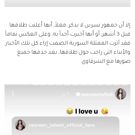
إلا أن جمهور نسرين لا يذكر، فعلاً، أنها أعلنت طلاقها
قبل 3 أشهر، أو أنها أخبرت أحداً به، وعلى العكس تماماً
فقد آثرت الممثلة السورية الصمت إزاء كل تلك الأخبار
والأنباء التي راجت حول طلاقها، بعد حذفها جميع
صورها مع الشرقاوي.