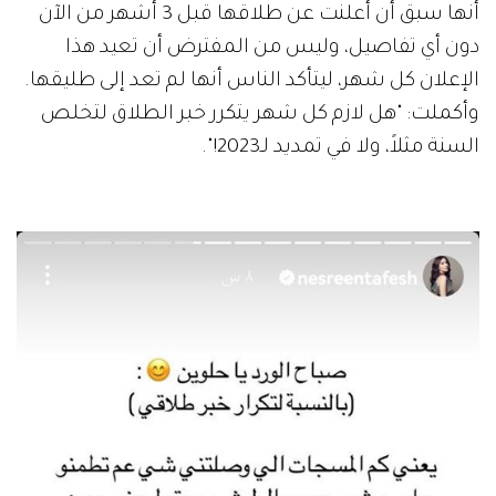
أنها سبق أن أعلنت عن طلاقها قبل 3 أشهر من الآن
دون أي تفاصيل، وليس من المفترض أن تعيد هذا
الإعلان كل شهر، ليتأكد الناس أنها لم تعد إلى طليقها.
وأكملت: "هل لازم كل شهر يتكرر خبر الطلاق لتخلص
السنة مثلاً، ولا في تمديد لـ2023!".