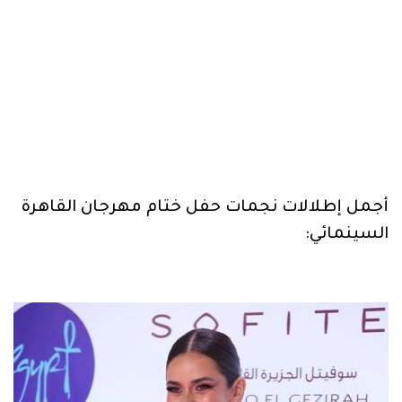
أجمل إطلالات نجمات حفل ختام مهرجان القاهرة
السينمائي: