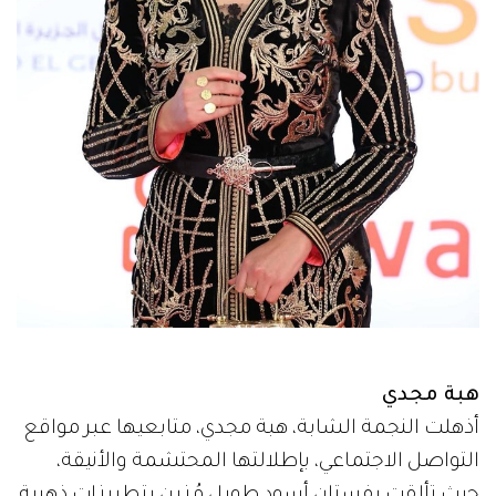
هبة مجدي
أذهلت النجمة الشابة، هبة مجدي، متابعيها عبر مواقع
التواصل الاجتماعي، بإطلالتها المحتشمة والأنيقة،