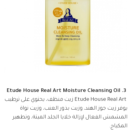
3. Etude House Real Art Moisture Cleansing Oil
Etude House Real Art زيت منظف، يحتوي على ترطيب
يوفر زيت جوز الهند، وزيت بذور العنب، وزيت نواة
المشمش الفعال لإزالة خلايا الجلد الميتة، وتطهير
المكياج.