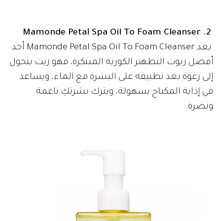
2. Mamonde Petal Spa Oil To Foam Cleanser
يعد Mamonde Petal Spa Oil To Foam Cleanser أحد
أفضل زيوت التطهير الكورية المبتكرة، فهو زيت يتحول
إلى رغوة بعد تطبيقه على البشرة مع الماء، ويساعد
في إذابة المكياج بسهولة، ويترك بشرتكِ ناعمة
ونضرة.