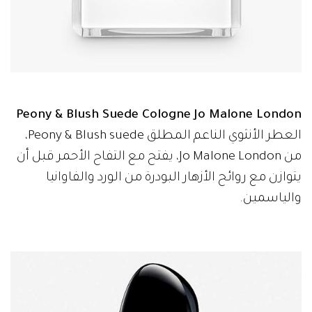
Peony & Blush Suede Cologne Jo Malone London
العطر الأنثوي الناعم المطلق Peony & Blush suede،
من Jo Malone London، يفتح مع التفاح الأحمر قبل أن
يتوازن مع روائح الأزهار البودرة من الورد والفاوانيا
والياسمين.