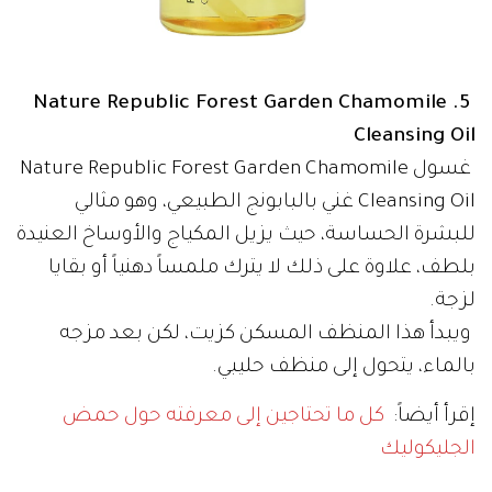
5. Nature Republic Forest Garden Chamomile
Cleansing Oil
غسول Nature Republic Forest Garden Chamomile
Cleansing Oil غني بالبابونج الطبيعي، وهو مثالي
للبشرة الحساسة، حيث يزيل المكياج والأوساخ العنيدة
بلطف، علاوة على ذلك لا يترك ملمساً دهنياً أو بقايا
لزجة.
ويبدأ هذا المنظف المسكن كزيت، لكن بعد مزجه
بالماء، يتحول إلى منظف حليبي.
إقرأ أيضاً:
كل ما تحتاجين إلى معرفته حول حمض
الجليكوليك