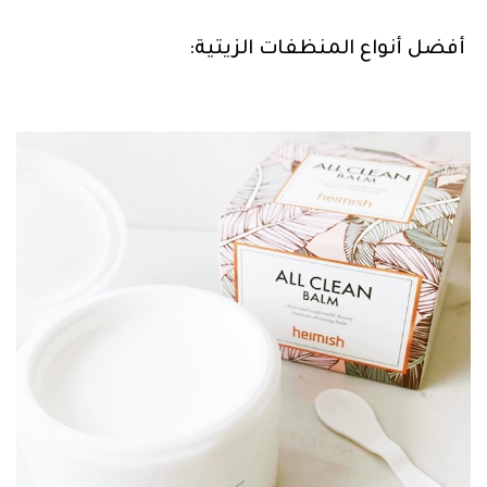
أفضل أنواع المنظفات الزيتية: