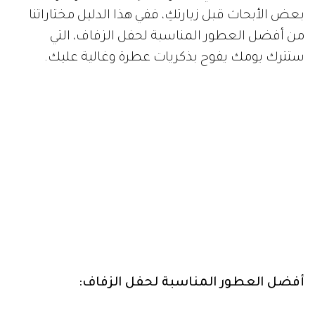
بعض الأبحاث قبل زيارتكِ، ففي هذا الدليل مختاراتنا
من أفضل العطور المناسبة لحفل الزفاف، التي
ستترك يومك يفوح بذكريات عطرة وغالية عليك.
أفضل العطور المناسبة لحفل الزفاف: