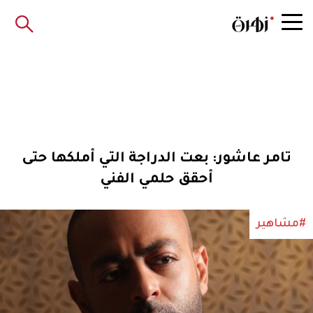
تامر عاشور: بعت الدراجة التي أملكها حتى
أحقق حلمي الفني
#مشاهير