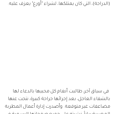
(الدراجة)، التي كان يمتلكها، لشراء "أورغ" يعزف عليه.
في سياق آخر، طالبت أنغام كل محبيها بالدعاء لها
بالشفاء العاجل، بعد إجرائها جراحة كبيرة، نتجت عنها
مضاعفات غير متوقعة. وأصدرت إدارة أعمال المطربة