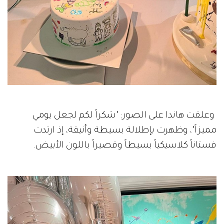
وعلقت هاندا على الصور: "شكراً لكم لجعل يومي
مميزاً"، وظهرت بإطلالة بسيطة وأنيقة، إذ ارتدت
فستاناً كلاسيكياً بسيطاً وقصيراً باللون الأبيض.