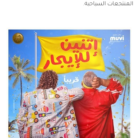
المنتجعات السياحية.