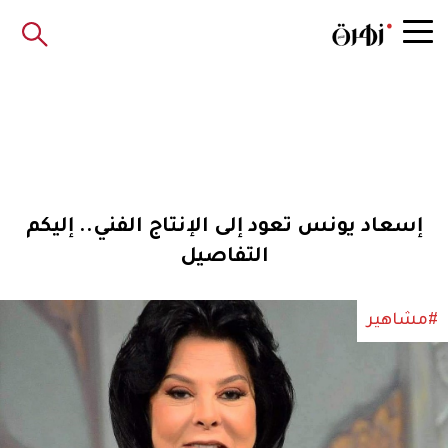
إسعاد يونس تعود إلى الإنتاج الفني.. إليكم
التفاصيل
#مشاهير