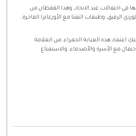
ا في احتفالات عيد الاتحاد، وهذا القفطان من
وردي الرقيق، وطبقات التفتا مع الأورغانزا الفاخرة،
نكِ اعتماد هذه العباية الحمراء، من العلامة
لاحتفال مع الأسرة والأصدقاء، والاستمتاع