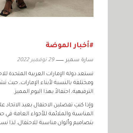
#أخبار الموضة
سارة سمير
29 نوفمبر 2022
ومختلفة بالنسبة لأبناء الإمارات، حيث ت
الترفيهية، احتفالاً بهذا اليوم المميز.
وإذا كنتِ تفضلين الاحتفال بعيد الاتحاد ع
المناسبة والملائمة للأجواء العامة في حب
بتصاميم وألوان مناسبة للاحتفال، لذا نساع