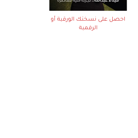
احصل على نسختك الورقية أو
الرقمية