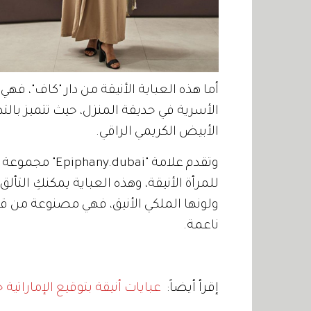
أما هذه العباية الأنيقة من دار "كاف"، فهي 
الأسرية في حديقة المنزل، حيث تتميز بالت
الأبيض الكريمي الراقي.
وتقدم علامة "ai
للمرأة الأنيقة، وهذه العباية يمكنكِ التأل
ولونها الملكي الأنيق، فهي مصنوعة م
ناعمة.
إقرأ أيضاً:
عبايات أنيقة بتوقيع الإماراتية 