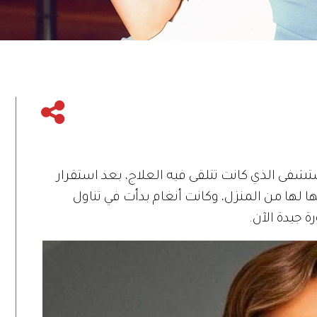
تشفى الذي كانت تتلقى فيه العلاج، بعد استقرار
ا لها من المنزل، وكانت أنغام بدأت في تناول
 جيدة الآن.