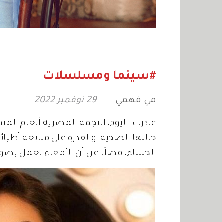
#سينما ومسلسلات
مي فهمي
29 نوفمبر 2022
غادرت، اليوم، النجمة المصرية أنغام المس
حالتها الصحية، والقدرة على متابعة أطبائه
الحساء، فضلًا عن أن الأمعاء تعمل بصورة