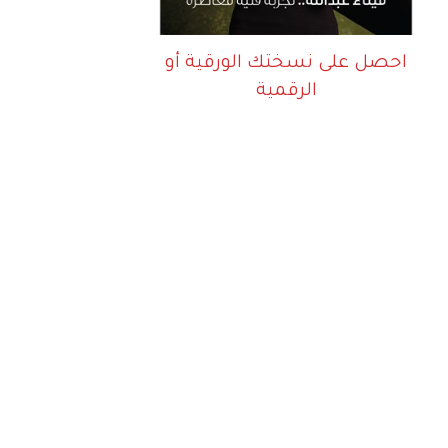
احصل على نسختك الورقية أو
الرقمية