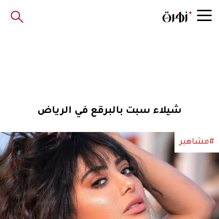
شيلاء سبت بالبرقع في الرياض
#مشاهير