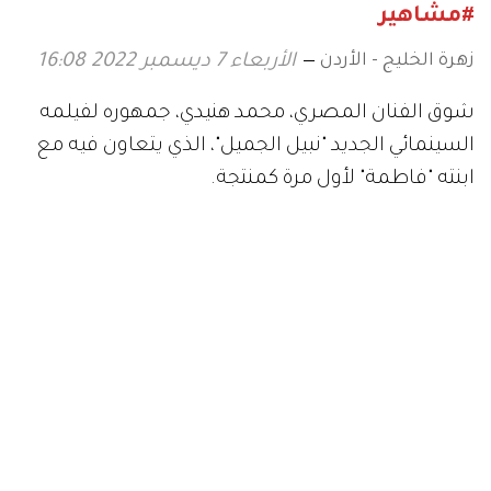
#مشاهير
زهرة الخليج - الأردن
الأربعاء 7 ديسمبر 2022 16:08
شوق الفنان المصري، محمد هنيدي، جمهوره لفيلمه
السينمائي الجديد "نبيل الجميل"، الذي يتعاون فيه مع
ابنته "فاطمة" لأول مرة كمنتجة.