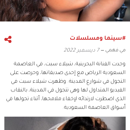
#سينما ومسلسلات
مي فهمي
7 ديسمبر 2022
وجدت الفنانة البحرينية، شيلاء سبت، في العاصمة
السعودية الرياض مع إحدى صديقاتها، وحرصت على
التجول في شوارع المدينة. وظهرت شيلاء سبت في
الفيديو المتداول لها وهي تتجول في المدينة، بالنقاب
الذي اضطرت لارتدائه لإخفاء ملامحها، أثناء تجولها في
أسواق العاصمة السعودية.