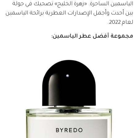
الياسمين الساحرة. «زهرة الخليج» تصحبك في جولة
بين أحدث وأجمل الإصدارات العطرية برائحة الياسمين
لعام 2022.
مجموعة أفضل عطر الياسمين: