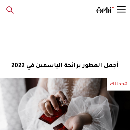
أجمل العطور برائحة الياسمين في 2022
#جمالك