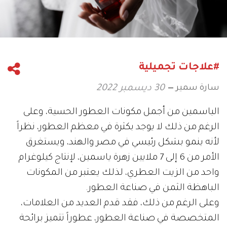
#علاجات تجميلية
سارة سمير
30 ديسمبر 2022
الياسمين من أجمل مكونات العطور الحسية، وعلى
الرغم من ذلك لا يوجد بكثرة في معظم العطور، نظراً
لأنه ينمو بشكل رئيسي في مصر والهند، ويستغرق
الأمر من 6 إلى 7 ملايين زهرة ياسمين، لإنتاج كيلوغرام
واحد من الزيت العطري، لذلك يعتبر من المكونات
الباهظة الثمن في صناعة العطور.
وعلى الرغم من ذلك، فقد قدم العديد من العلامات،
المتخصصة في صناعة العطور، عطوراً تتميز برائحة