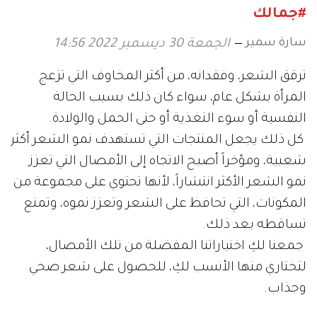
#جمالك
سارة سمير
الجمعة 30 ديسمبر 2022 14:56
ترقق الشعر، وفقدانه، من أكثر المخاوف التي تزعج
المرأة بشكل عام، سواء كان ذلك بسبب الحالة
النفسية أو سوء التغذية أو حتى الحمل والولادة.
كل ذلك يجعل المنتجات التي تستهدف نمو الشعر أكثر
شعبية، ومؤخراً أصبح الاتجاه إلى الأمصال التي تعزز
نمو الشعر الأكثر انتشاراً، لأنها تحتوي على مجموعة من
المكونات، التي تحافظ على الشعر وتعزز نموه، وتمنع
تساقطه بعد ذلك.
جمعنا لكِ اختياراتنا المفضلة من تلك الأمصال،
لتختاري منها الأنسب لكِ، للحصول على شعر صحي
وجذاب.