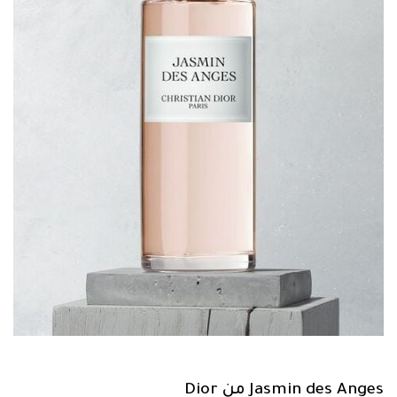
Jasmin des Anges من Dior