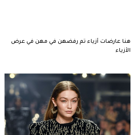
هنا عارضات أزياء تم رفضهن في مهن في عرض
الأزياء