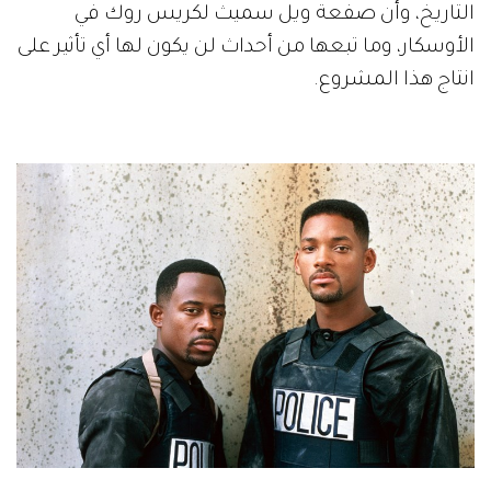
التاريخ، وأن صفعة ويل سميث لكريس روك في
الأوسكار، وما تبعها من أحداث لن يكون لها أي تأثير على
انتاج هذا المشروع.