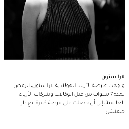
لارا ستون
واجهت عارضة الأزياء الهولندية لارا ستون، الرفض
لمدة 7 سنوات من قبل الوكالات وشركات الأزياء
العالمية، إلى أن حصلت على فرصة كبيرة مع دار
جيفنشي.