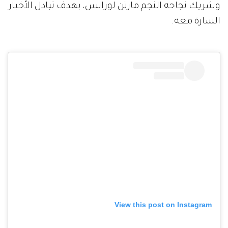
وشريك نجاحه النجم مارتن لورانس، بهدف تبادل الأخبار
السارة معه.
View this post on Instagram