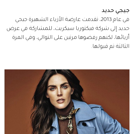
جيجي حديد
في عام 2013، تقدمت عارضة الأزياء الشهيرة جيجي
حديد إلى شركة فيكتوريا سيكريت، للمشاركة في عرض
أزيائها، لكنهم رفضوها مرتين على التوالي، وفي المرة
الثالثة تم قبولها.