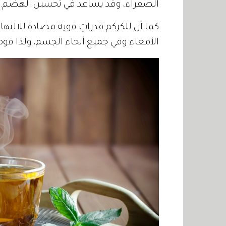
الصفراء، وقد يساعد في تحسين الهضم.
كما أن للكركم قدراتٍ قوية مضادة للالتها
الأمعاء وفي جميع أنحاء الجسم، ولذا قوم