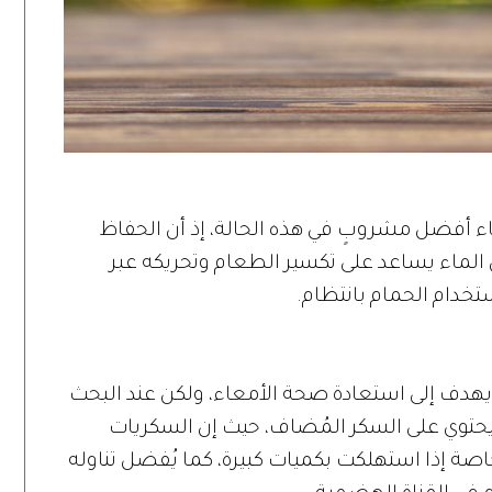
لماء أفضل مشروبٍ في هذه الحالة، إذ أن الحفاظ
لماء يساعد على تكسير الطعام وتحريكه عبر
خدام الحمام بانتظام.
يهدف إلى استعادة صحة الأمعاء، ولكن عند البحث
ا يحتوي على السكر المُضاف، حيث إن السكريات
صة إذا استهلكت بكميات كبيرة، كما يُفضل تناوله