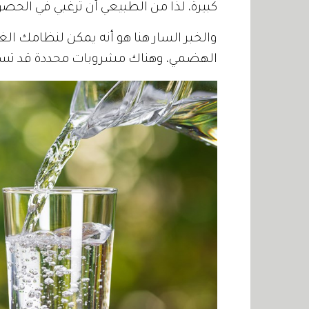
كبيرة، لذا من الطبيعي أن ترغبي في الحص
والخبر السار هنا هو أنه يمكن لنظامك الغ
الهضمي، وهناك مشروبات محددة قد تسه