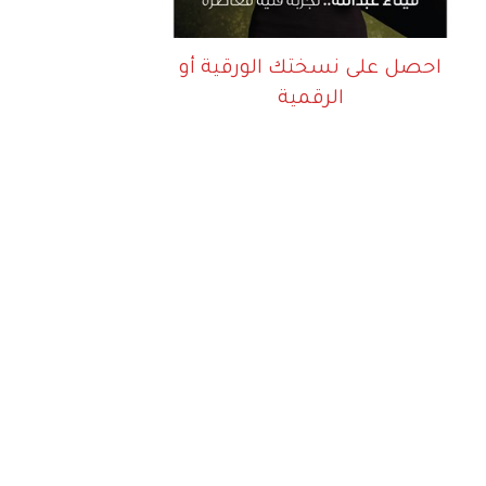
احصل على نسختك الورقية أو
الرقمية