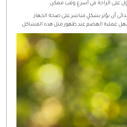
ول على الراحة في أسرع وقتِ ممكن.
ذائي أن يؤثر بشكلٍ مباشر على صحة الجهاز
ل عملية الهضم عند ظهور مثل هذه المشاكل.