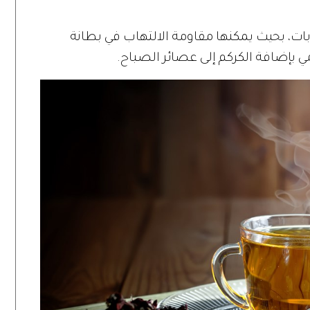
بات، بحيث يمكنها مقاومة الالتهاب في بطانة
ي بإضافة الكركم إلى عصائر الصباح.