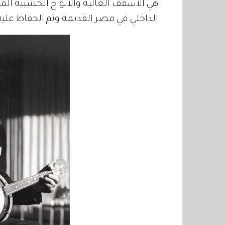
هي الأسقف العالية والألواح الخشبية المت
الداخلي في مصر القديمة وتم الحفاظ عليه 