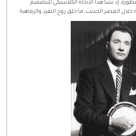
طورة، إذ نشأ هذا الاتجاه الكلاسيكي للتصميم
خلال العصر الحديث، ما خلق روح التفرد والرفاهية.