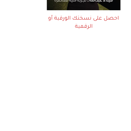
احصل على نسختك الورقية أو
الرقمية