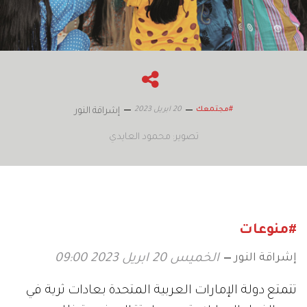
20 ابريل 2023
#مجتمعك
إشراقة النور
تصوير: محمود العايدي
#منوعات
إشراقة النور
الخميس 20 ابريل 2023 09:00
تتمتع دولة الإمارات العربية المتحدة بعادات ثرية في