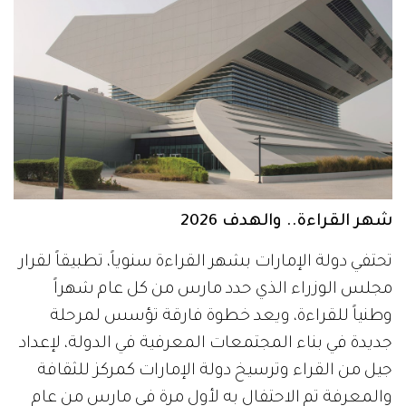
شهر القراءة.. والهدف 2026
تحتفي دولة الإمارات بشهر القراءة سنوياً، تطبيقاً لقرار
مجلس الوزراء الذي حدد مارس من كل عام شهراً
وطنياً للقراءة، ويعد خطوة فارقة تؤسس لمرحلة
جديدة في بناء المجتمعات المعرفية في الدولة، لإعداد
جيل من القراء وترسيخ دولة الإمارات كمركز للثقافة
والمعرفة تم الاحتفال به لأول مرة في مارس من عام