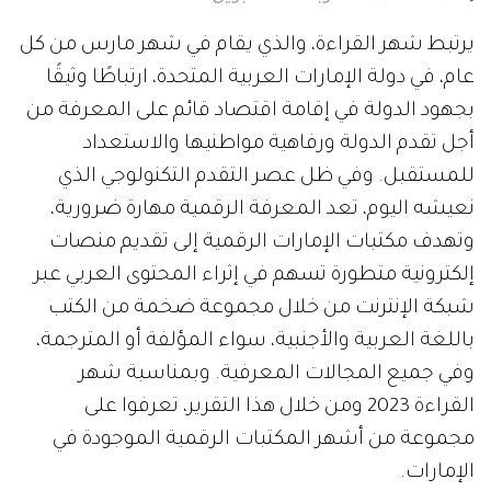
يرتبط شهر القراءة، والذي يقام في شهر مارس من كل
عام، في دولة الإمارات العربية المتحدة، ارتباطًا وثيقًا
بجهود الدولة في إقامة اقتصاد قائم على المعرفة من
أجل تقدم الدولة ورفاهية مواطنيها والاستعداد
للمستقبل. وفي ظل عصر التقدم التكنولوجي الذي
نعيشه اليوم، تعد المعرفة الرقمية مهارة ضرورية،
وتهدف مكتبات الإمارات الرقمية إلى تقديم منصات
إلكترونية متطورة تسهم في إثراء المحتوى العربي عبر
شبكة الإنترنت من خلال مجموعة ضخمة من الكتب
باللغة العربية والأجنبية، سواء المؤلفة أو المترجمة،
وفي جميع المجالات المعرفية. وبمناسبة شهر
القراءة 2023 ومن خلال هذا التقرير، تعرفوا على
مجموعة من أشهر المكتبات الرقمية الموجودة في
الإمارات.