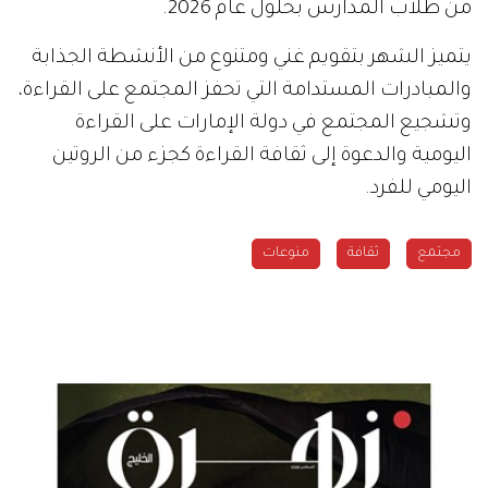
من طلاب المدارس بحلول عام 2026.
يتميز الشهر بتقويم غني ومتنوع من الأنشطة الجذابة
والمبادرات المستدامة التي تحفز المجتمع على القراءة،
وتشجيع المجتمع في دولة الإمارات على القراءة
اليومية والدعوة إلى ثقافة القراءة كجزء من الروتين
اليومي للفرد.
مجتمع
ثقافة
منوعات