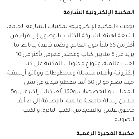
المكتبة الإلكترونية الشارقة
نجحت «المكتبة الإلكترونية» لمكتبات الشارقة العامة،
التابعة لهيئة الشارقة للكتاب، بالوصول إلى قراء من
أكثر من 55 بلداً حول العالم. وتضم قاعدة بياناتها ما
يزيد عن 6 ملايين كتاب ومصدر معرفي بأكثر من 10
لغات عالمية، وتتوزع محتويات المكتبة على كتب
إلكترونية وأفلام مسجلة ومخطوطات ووثائق أرشيفية،
حيث تضم حوالي 30 ألف مقطع فيديو في شتى
المجالات والتخصصات، و160 ألف كتاب إلكتروني، و5
ملايين رسالة جامعية عالمية، بالإضافة إلى 21 ألف
محتوى علمي، والعديد من الكتب النادرة، والكتب
الصوتية.
مكتبة الفجيرة الرقمية