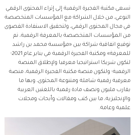
تسعى مكتبة الفجيرة الرقمية إلى إثراء المحتوى الرقمي
النوعي، من خلال الشراكة مع المؤسسات المتخصصة
في مجال المحتوى الرقمي، ولتحقيق الاستفادة القصوى
من المؤسسات المتخصصة بالمعرفة الرقمية، تم
توقيع اتفاقية شراكة بين «مؤسسة محمد بن راشد
للمعرفة» ومكتبة الفجيرة الرقمية في يناير عام 2021؛
لتكون شريكا استراتيجيا معرفيا ولإطلاق المنصة
الرقمية؛ ولتكون منصة مكتبة الفجيرة الرقمية، منصة
معرفية رقمية شاملة ومتنوعة المحتوى، وبها ما
يقارب مليون ونصف مادة رقمية باللغتين العربية
والإنجليزية، ما بين كتب ومقالات وأبحاث ومجلات
علمية وعامة.