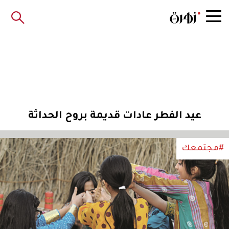
عيد الفطر عادات قديمة بروح الحداثة
#مجتمعك