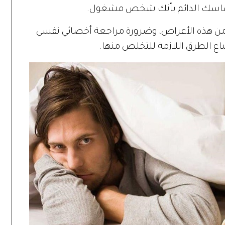
 من هذه الأعراض، وضرورة مراجعة أخصائي نفسي
باع الطرق اللازمة للتخلص منها.