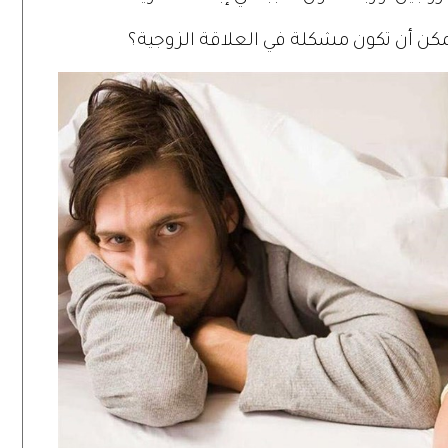
يمكن أن تكون مشكلة في العلاقة الزوجية؟