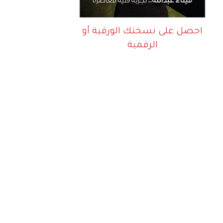
احصل على نسختك الورقية أو
الرقمية