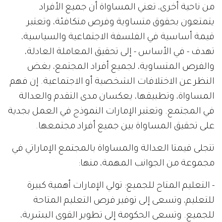
من ناحية أخرى، تعني المساواة أن جميع الأفراد
يتمتعون بحقوق متساوية وفرص متكافئة، وتعتبر
قيمة أساسية في الفلسفة الاجتماعية والسياسية،
تهدف - في الأساس - إلى تحقيق المعاملة العادلة،
والفرص المتساوية، لجميع أفراد المجتمع، بغض
النظر عن الاختلافات الشخصية أو الاجتماعية. إن فهم
المساواة، وتطبيقها، يعكسان مدى التقدم والعدالة
في المجتمع. وتعتبر الإمارات النموذج في العمل بجدية
على تحقيق المساواة بين جميع أفراد مجتمعها.
تتجلى قيمتا العدالة والمساواة بالمجتمع الإماراتي في
مجموعة من الجوانب المهمة، منها:
- التعليم المتاح للجميع: تولي الإمارات أهمية كبيرة
للتعليم، وتسعى إلى توفير فرص التعليم المتاحة
للجميع. وتسعى الحكومة إلى تطوير القوى البشرية،