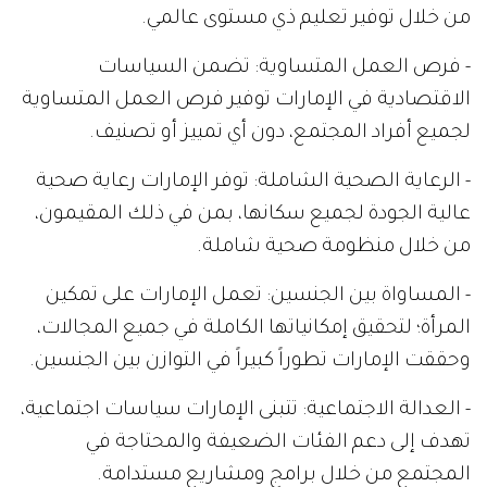
من خلال توفير تعليم ذي مستوى عالمي.
- فرص العمل المتساوية: تضمن السياسات
الاقتصادية في الإمارات توفير فرص العمل المتساوية
لجميع أفراد المجتمع، دون أي تمييز أو تصنيف.
- الرعاية الصحية الشاملة: توفر الإمارات رعاية صحية
عالية الجودة لجميع سكانها، بمن في ذلك المقيمون،
من خلال منظومة صحية شاملة.
- المساواة بين الجنسين: تعمل الإمارات على تمكين
المرأة؛ لتحقيق إمكانياتها الكاملة في جميع المجالات،
وحققت الإمارات تطوراً كبيراً في التوازن بين الجنسين.
- العدالة الاجتماعية: تتبنى الإمارات سياسات اجتماعية،
تهدف إلى دعم الفئات الضعيفة والمحتاجة في
المجتمع من خلال برامج ومشاريع مستدامة.