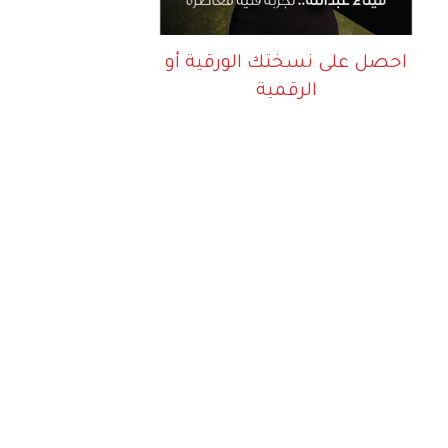
احصل على نسختك الورقية أو
الرقمية