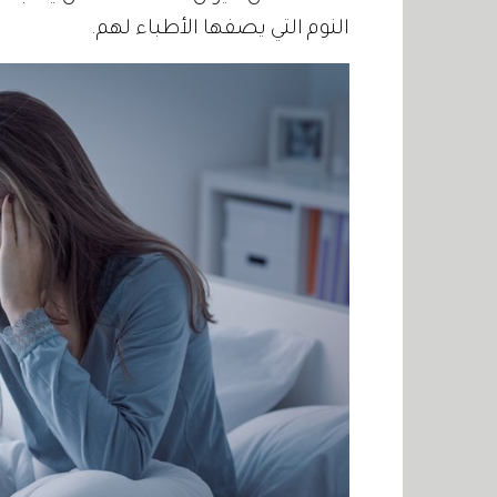
النوم التي يصفها الأطباء لهم.