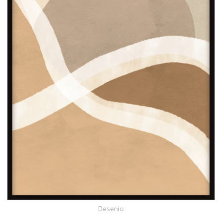
Desenio