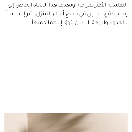
التقليدية الأكثر صرامة. ويهدف هذا الاتجاه الخاص إلى
إيجاد تدفقٍ سلسٍ في جميع أنحاء المنزل، يثير إحساساً
بالهدوء والراحة، اللذين نتوق إليهما جميعاً.