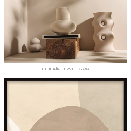
minimalist modern vases