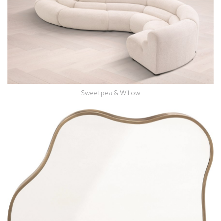
Sweetpea & Willow