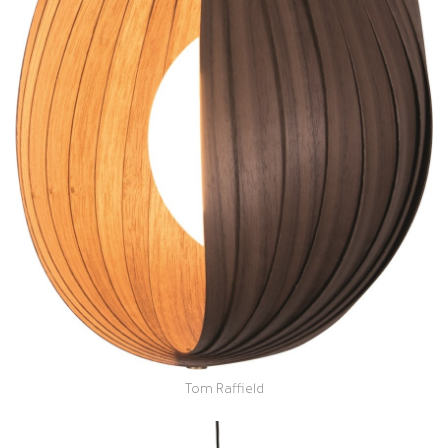
Tom Raffield