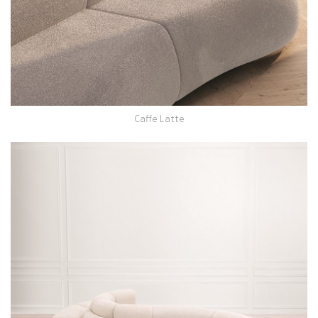
Caffe Latte