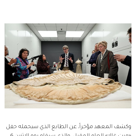
وكشف المعهد مؤخراً، عن الطابع الذي سيحمله حفل