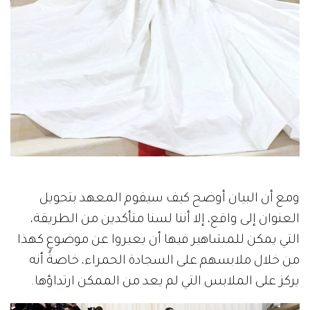
ومع أن البيان أوضح كيف سيقوم المعهد بتحويل
العنوان إلى واقع، إلا أننا لسنا متأكدين من الطريقة،
التي يمكن للمشاهير فيها أن يعبروا عن موضوعٍ كهذا
من خلال ملابسهم على السجادة الحمراء، خاصةً أنه
يركز على الملابس التي لم يعد من الممكن ارتداؤها.