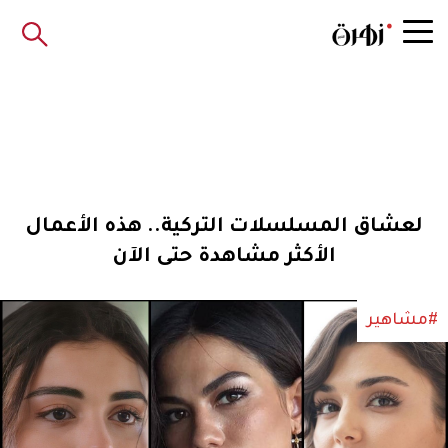
لعشاق المسلسلات التركية.. هذه الأعمال
الأكثر مشاهدة حتى الآن
#مشاهير