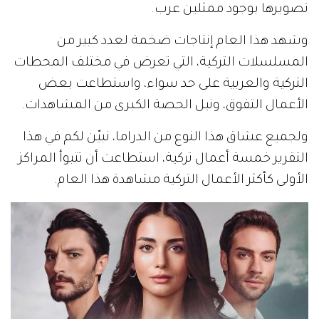
تصويرها بوجود ممثلين عرب.
وشهد هذا العام إنتاجات ضخمة لعدد كبير من
المسلسلات التركية، التي تعرض في مختلف المحطات
التركية والعربية على حد سواء، واستطاعت بعض
الأعمال التفوق، ونيل الحصة الكبرى من المشاهدات.
ولجميع عشاق هذا النوع من الدراما، نبيّن لكم في هذا
التقرير خمسة أعمال تركية، استطاعت أن تتبوأ المراكز
الأولى كأكثر الأعمال التركية مشاهدة هذا العام.