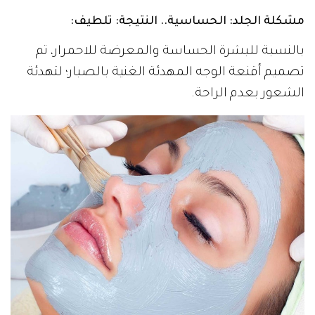
مشكلة الجلد: الحساسية.. النتيجة: تلطيف
:
بالنسبة للبشرة الحساسة والمعرضة للاحمرار، تم
تصميم أقنعة الوجه المهدئة الغنية بالصبار؛ لتهدئة
الشعور بعدم الراحة.