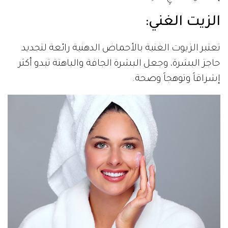
الزيت الغني
:
تعتبر الزيوت الغنية بالأحماض الدهنية رائعة لتجديد
حاجز البشرة، وجعل البشرة الجافة والباهتة تبدو أكثر
إشراقاً وتوهجاً وصحة.