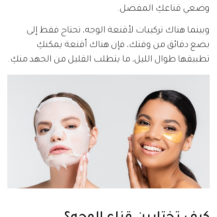
وضعي قناعكِ المفضل.
وبينما هناك تركيبات لأقنعة الوجه، تحتاج فقط إلى
بضع دقائق من وقتك، فإن هناك أقنعة يمكنكِ
تطبيقها طوال الليل، ما يتطلب القليل من الجهد منكِ.