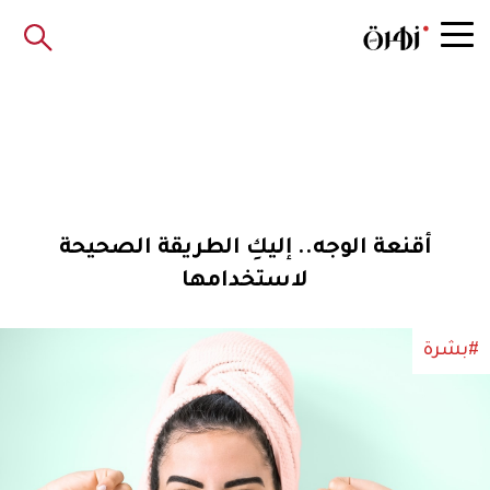
أقنعة الوجه.. إليكِ الطريقة الصحيحة
لاستخدامها
#بشرة