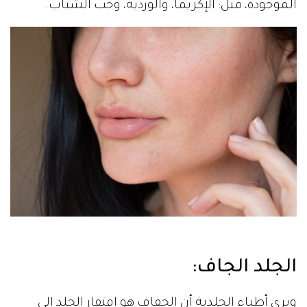
الموجودة، مثل: الإكزيما، والوردية، وحب الشباب.
الجلد الجاف
:
ويرى أطباء الجلدية أن الجفاف هو افتقار الجلد إلى