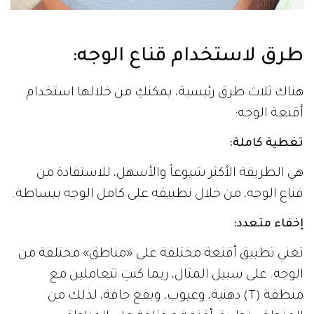
طرق لاستخدام قناع الوجه
:
هناك ثلاث طرق رئيسية، يمكنكِ من خلالها استخدام
أقنعة الوجه:
تغطية كاملة
:
هي الطريقة الأكثر شيوعاً والأسهل، للاستفادة من
قناع الوجه، من خلال تطبيقه على كامل الوجه ببساطة.
إخفاء متعدد
:
تعني تطبيق أقنعة مختلفة على «مناطق» مختلفة من
الوجه. على سبيل المثال، ربما كنتِ تتعاملين مع
منطقة (T) دهنية، وعيوب، وبقع جافة، لذلك من