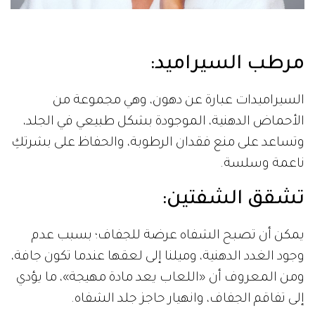
مرطب السيراميد
:
السيراميدات عبارة عن دهون، وهي مجموعة من
الأحماض الدهنية، الموجودة بشكل طبيعي في الجلد،
وتساعد على منع فقدان الرطوبة، والحفاظ على بشرتكِ
ناعمة وسلسة.
تشقق الشفتين
:
يمكن أن تصبح الشفاه عرضة للجفاف؛ بسبب عدم
وجود الغدد الدهنية، وميلنا إلى لعقها عندما تكون جافة،
ومن المعروف أن «اللعاب يعد مادة مهيجة»، ما يؤدي
إلى تفاقم الجفاف، وانهيار حاجز جلد الشفاه.