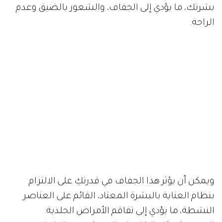
بشرتك، ما يؤدي إلى الجفاف، والشعور بالضيق وعدم
الراحة.
ويمكن أن يؤثر هذا الجفاف في قدرتكِ على الالتزام
بنظام العناية بالبشرة المعتاد، القائم على العناصر
النشطة، ما يؤدي إلى تفاقم الأمراض الجلدية