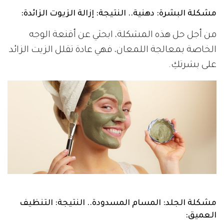
مشكلة البشرة: دهنية.. النتيجة: إزالة الزيوت الزائدة
:
من أجل حل هذه المشكلة، ابحثي عن أقنعة الوجه
الخاصة بمعالجة اللمعان، فهي عادة تقلل الزيت الزائد
على بشرتكِ.
مشكلة الجلد: المسام المسدودة.. النتيجة: التنظيف
العميق
: