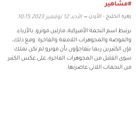
#مشاهير
زهرة الخليج - الأردن
الأحد 12 نوفمبر 2023 10:15
يرتبط اسم النجمة الأميركية، مارلين مونرو، بالأزياء
والموضة والمجوهرات اللامعة والفاخرة. ومع ذلك،
فإن الكثيرين ربما يتفاجؤون بأن مونرو لم تكن تملك
سوى القليل من المجوهرات الفاخرة، على عكس الكثير
من النجمات اللاتي عاصرنها.