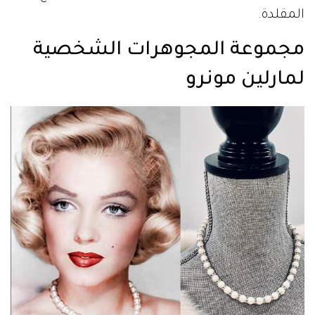
المقلدة.
مجموعة المجوهرات الشخصية
لمارلين مونرو