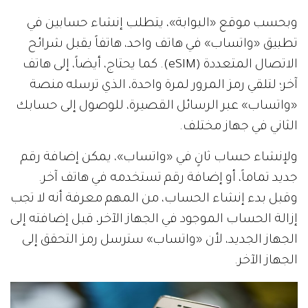
وبحسب موقع «البوابة»، يتطلب إنشاء حسابين في
تطبيق «واتساب» في هاتف واحد، هاتفاً يقبل شرائح
الاتصال المتعددة (eSIM). كما يحتاج، أيضاً، إلى هاتف
آخر؛ لتلقي رمز المرور لمرة واحدة، الذي ترسله منصة
«واتساب» عبر الرسائل القصيرة، للوصول إلى حسابك
الثاني في جهاز مختلف.
ولإنشاء حساب ثانٍ في «واتساب»، يمكن إضافة رقم
جديد تماماً، أو إضافة رقم تستخدمه في هاتف آخر.
وقبل بدء إنشاء الحساب، من المهم معرفة أنه لا تجب
إزالة الحساب الموجود في الجهاز الآخر، قبل إضافته إلى
الجهاز الجديد، لأن «واتساب» سترسل رمز التحقق إلى
الجهاز الآخر.