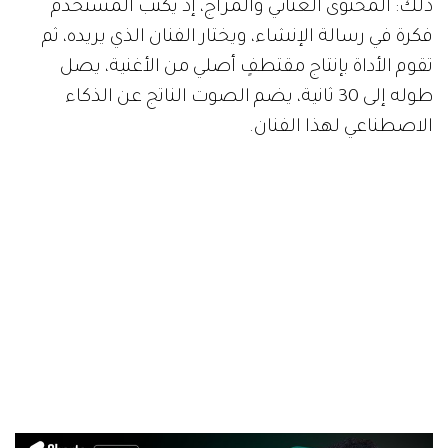
ذلك: المحتوى الغنائي والمزاج، إذ يكتب المستخدم
فكرة في رسالة الإنشاء، ويختار الفنان الذي يريده، ثم
تقوم الأداة بإنتاج مقتطفٍ أصلي من الأغنية، يصل
طوله إلى 30 ثانية، يضم الصوت الناتج عن الذكاء
الاصطناعي لهذا الفنان.