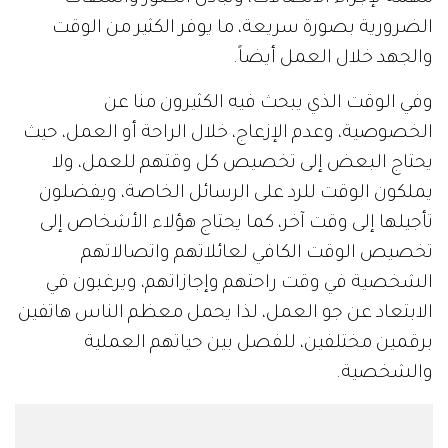
الضرورية بصورة سريعة، ما يوفر الكثير من الوقت
والجهد خلال العمل أيضاً.
وفي الوقت الذي يبحث فيه الكثيرون منا عن
الخصوصية، وعدم الإزعاج، خلال الراحة أو العمل، حيث
يحتاج البعض إلى تخصيص كل وقتهم للعمل، ولا
يملكون الوقت للرد على الرسائل الخاصة، ويفضلون
تأجيلها إلى وقت آخر، كما يحتاج هؤلاء الأشخاص إلى
تخصيص الوقت الكافي لعائلاتهم واتصالاتهم
الشخصية في وقت راحتهم وإجازاتهم، ويرغبون في
الابتعاد عن جو العمل، لذا يحمل معظم الناس هاتفين
برقمين مختلفين، للفصل بين حياتهم العملية
والشخصية.