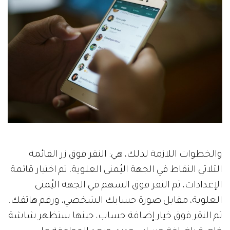
والخطوات اللازمة لذلك، هي: النقر فوق زر القائمة
الثلاثي النقاط في الجهة اليُمنى العلوية، ثم اختيار قائمة
الإعدادات، ثم النقر فوق السهم في الجهة اليُمنى
العلوية، مقابل صورة حسابك الشخصي، ورقم هاتفك.
ثم النقر فوق خيار إضافة حساب، حينها ستظهر شاشة