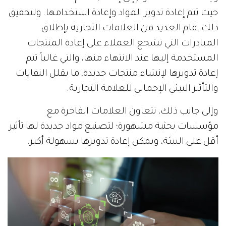
حيث تتم إعادة تدوير المواد وإعادة استخدامها. ولتحقيق
ذلك، قام العديد من العلامات التجارية بإطلاق
المبادرات التي تشجع العملاء على إعادة المنتجات
المستخدمة إليها عند الانتهاء منها، والتي غالباً تتم
إعادة تدويرها لإنشاء منتجات جديدة، ما يقلل النفايات
والتأثير البيئي الإجمالي للعلامة التجارية.
وإلى جانب ذلك، تتعاون العلامات الفاخرة مع
مؤسسات بحثية مشهورة؛ لتصنيع مواد جديدة لها تأثير
أقل على البيئة، ويمكن إعادة تدويرها بسهولة أكبر.