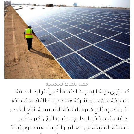
مصدر للطاقة الشمسية
كما تولي دولة الإمارات اهتماماً كبيراً لتوليد الطاقة
النظيفة، من خلال شركة «مصدر للطاقة المتجددة»،
التي تضم مزارع كبيرة للطاقة الشمسية، تنتج أرخص
طاقة متجددة في العالم، باعتبارها ثاني أكبر مطور
للطاقة النظيفة في العالم. والتزمت «مصدر» بزيادة