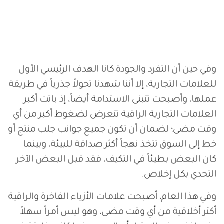
وفي حين أن التفرد والجودة كانا الهدف الرئيسي الأول
للعلامات التجارية، إلا أننا شهدنا تحولاً جذرياً في طريقة
عملها، وأصبحت تتبنى الاستدامة أيضاً، إذ باتت أكبر
العلامات التجارية الراقية تتعرض لضغوط أكبر من أي
وقت مضى؛ لضمان أن تكون جميع جوانب جلب منتج أو
خط إلى السوق تتخذ نهجاً أكثر صداقة للبيئة، وبينما
كان البعض بطيئاً في التكيف، فقد قبل البعض الآخر
التحدي بكل إخلاص.
وفي هذا العام، أصبحت علامات الأزياء الفاخرة والراقية
أكثر أخلاقية من أي وقت مضى، وهو ليس أمراً سهلاً