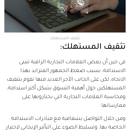
تثقيف المستهلك
تثقيف المستهلك
:
في حين أن بعض العلامات التجارية الراقية تتبنى
الاستدامة، بسبب ضغط الجمهور المتزايد بهذا
الاتجاه، لكن على الجانب الآخر العديد منها تقوم بتثقيف
المستهلكين حول أهمية التسوق بشكل أكثر استدامة،
ومحاسبة العلامات التجارية التي يختارونها على
ممارساتها.
ومن خلال التواصل بشفافية مع مبادرات الاستدامة
الخاصة بها، وتسليط الضوء على التأثير الإيجابي لاختيار