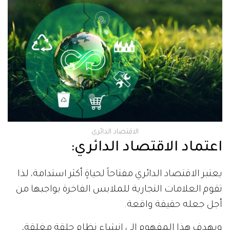
الاقتصاد الدائري
اعتماد الاقتصاد الدائري:
يعتبر الاقتصاد الدائري مفتاحاً لحياةٍ أكثر استدامة، لذا
تقوم العلامات التجارية للملابس الفاخرة بواجبها من
أجل جعله حقيقة واقعة.
ويهدف هذا المفهوم إلى إنشاء نظام حلقة مغلقة،