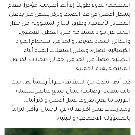
المصممة لتدوم طويلاً، إلا أنها أصبحت، مؤخراً، تتقدم
بشكل أفضل في هذا الصدد، وتركز بشكل متزايد على
المصادر الأخلاقية، وطرق الإنتاج المسؤولة، من خلال
البحث عن مواد مستدامة، مثل: القطن العضوي،
والبدائل المعاد تدويرها، والحد من استخدام المواد
الكيميائية الضارة، وتقليل استهلاك المياه أثناء
التصنيع، فضلاً عن الحد من إجمالي انبعاثات الكربون
المرتبطة بهذه العملية.
كما أنها اتخذت من الشفافية عنواناً رئيسياً لها، حيث
باتت منفتحة وصادقة بشأن جميع عناصر سلسلة
التوريد، ما يعني ظروف عمل أفضل وأكثر أماناً،
وممارسات عمل أكثر عدالة في الإجمال، وأكثر التزاماً
بالمسؤولية الاجتماعية والبيئية.