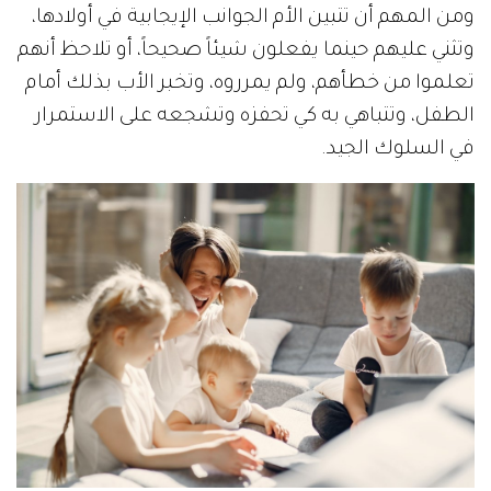
ومن المهم أن تتبين الأم الجوانب الإيجابية في أولادها،
وتثني عليهم حينما يفعلون شيئاً صحيحاً، أو تلاحظ أنهم
تعلموا من خطأهم، ولم يمرروه، وتخبر الأب بذلك أمام
الطفل، وتتباهي به كي تحفزه وتشجعه على الاستمرار
في السلوك الجيد.