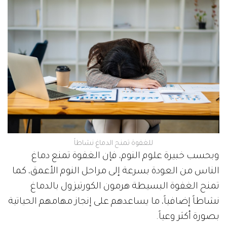
للغفوة تمنح الدماغ نشاطاً
وبحسب خبيرة علوم النوم، فإن الغفوة تمنع دماغ
الناس من العودة بسرعة إلى مراحل النوم الأعمق، كما
تمنح الغفوة البسيطة هرمون الكورتيزول بالدماغ
نشاطاً إضافياً، ما يساعدهم على إنجاز مهامهم الحياتية
بصورة أكثر وعياً.