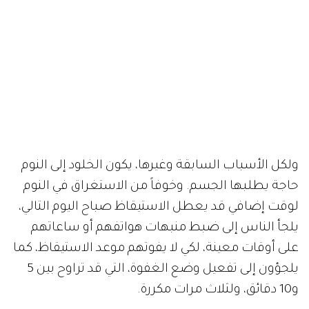
ولكل الأسباب السابقة وغيرها، يكون الخلود إلى النوم
حاجة يطلبها الجسم. وخوفاً من الاستغراق في النوم
لوقت إضافي قد يعطل الاستيقاظ صباح اليوم التالي،
يلجأ الناس إلى ضبط منبهات هواتفهم أو ساعاتهم
على أوقات معينة، لكي لا يفوتهم موعد الاستيقاظ، كما
يلجؤون إلى تفعيل وضع الغفوة، التي قد تراوح بين 5
و10 دقائق، ولثلاث مرات مكررة.