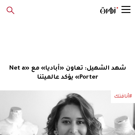
شهد الشهيل: تعاون «أباديا» مع «Net a
Porter» يؤكد عالميتنا
#أناقتك