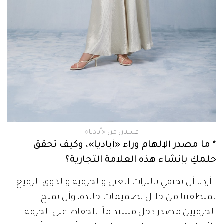
فستان من «أباديا»
* ما مصدر الإلهام وراء «أباديا»، وكيف تحقق
حلمكِ بإنشاء هذه العلامة التجارية؟
- أردنا أن نحتفي بالتراث الغني والحرفية والذوق الرفيع
لمنطقتنا من خلال تصميمات خالدة، وأن نمنح
الحرفيين مصدر دخل مستداماً، للحفاظ على الحرفة