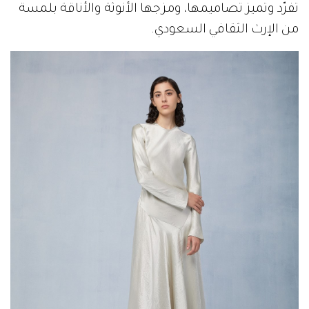
تفرّد وتميز تصاميمها، ومزجها الأنوثة والأناقة بلمسة
من الإرث الثقافي السعودي.