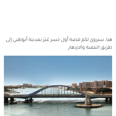
هنا، سنروي لكم قصة أول جسر عَبَرَ بمدينة أبوظبي إلى
طريق التنمية والازدهار.