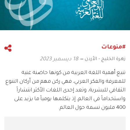
#منوعات
زهرة الخليج - الأردن
18 ديسمبر 2023
تنبع أهمية اللغة العربية من كونها حاضنة غنية
للمعرفة والفكر العربي، فهي ركن مهم من أركان التنوع
الثقافي للبشرية، وتعد إحدى اللغات الأكثر انتشاراً
واستخداماً في العالم، إذ يتكلمها يومياً ما يزيد على
400 مليون نسمة حول العالم.