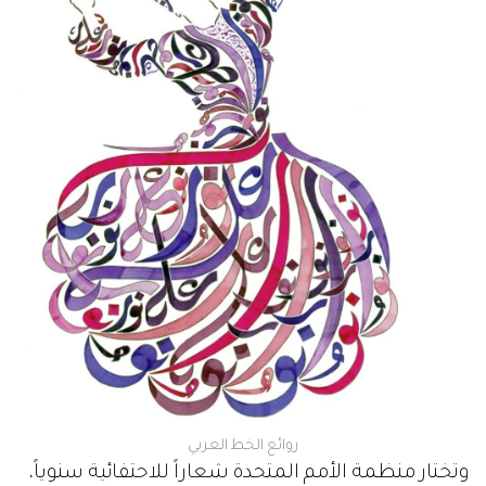
روائع الخط العربي
وتختار منظمة الأمم المتحدة شعاراً للاحتفائية سنوياً،