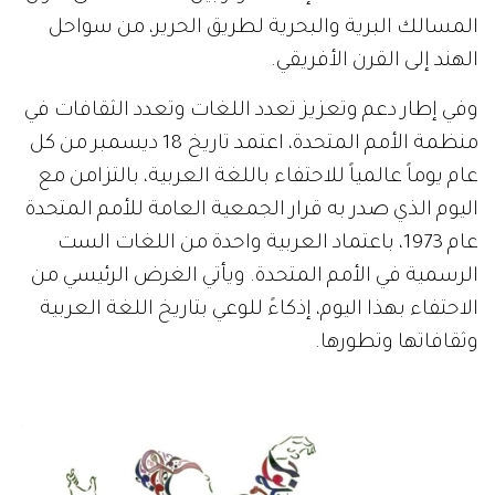
المسالك البرية والبحرية لطريق الحرير، من سواحل
الهند إلى القرن الأفريقي.
وفي إطار دعم وتعزيز تعدد اللغات وتعدد الثقافات في
منظمة الأمم المتحدة، اعتمد تاريخ 18 ديسمبر من كل
عام يوماً عالمياً للاحتفاء باللغة العربية، بالتزامن مع
اليوم الذي صدر به قرار الجمعية العامة للأمم المتحدة
عام 1973، باعتماد العربية واحدة من اللغات الست
الرسمية في الأمم المتحدة. ويأتي الغرض الرئيسي من
الاحتفاء بهذا اليوم، إذكاءً للوعي بتاريخ اللغة العربية
وثقافاتها وتطورها.