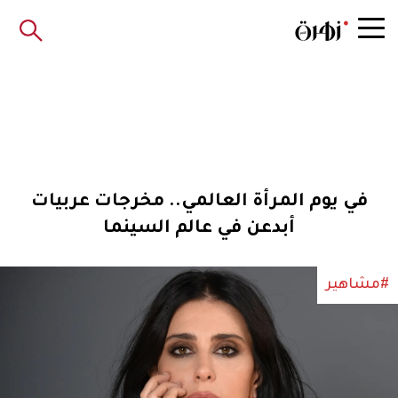
في يوم المرأة العالمي.. مخرجات عربيات
أبدعن في عالم السينما
#مشاهير