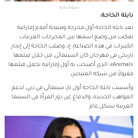
نايلة الخاجة
نايلة الخاجة:
تعد نايلة الخاجة أول مخرجة ومنتجة أفلام إماراتية
تمكنت من وضع اسمها بين المخرجات العربيات
الكبيرات في هذه الصناعة، إذ وصلت الخاجة إلى إنجار
تاريخي في مهرجان كان السينمائي، من خلال فيلمها
«Animal»، الذي أصبحت به أول إماراتية تجعل فيلمها
مقبولاً من شبكة المنتجين.
وأسست نايلة الخاجة أول نادٍ سينمائي في دبي، لدعم
المواهب الجديدة، والدفاع عن دور المرأة في السينما
العربية بشكل عام.