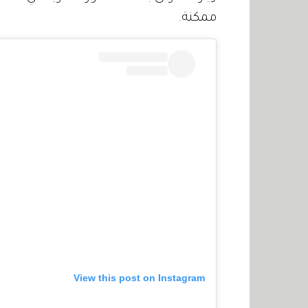
ممكنة.
View this post on Instagram