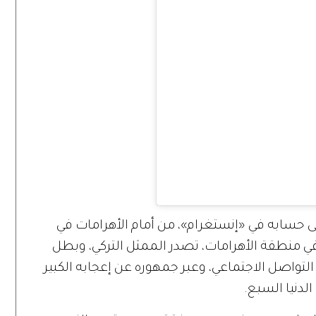
على حسابه في «إنستغرام»، من أمام الأهرامات في
ي منطقة الأهرامات، تصدر الممثل التركي، وبطل
تواصل الاجتماعي، وعبر جمهوره عن إعجابه الكبير
الدنيا السبع.