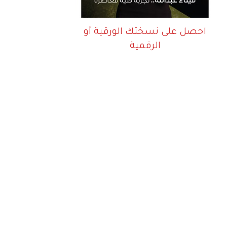
احصل على نسختك الورقية أو
الرقمية