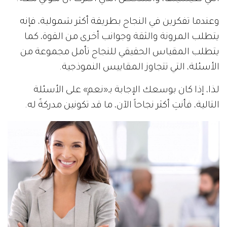
وعندما تفكرين في النجاح بطريقة أكثر شمولية، فإنه
يتطلب المرونة والثقة وجوانب أخرى من القوة، كما
يتطلب المقياس الحقيقي للنجاح تأمل مجموعة من
الأسئلة، التي تتجاوز المقاييس النموذجية.
لذا، إذا كان بوسعك الإجابة بـ«نعم» على الأسئلة
التالية، فأنتِ أكثر نجاحاً الآن، ما قد تكونين مدركةً له.