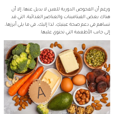
ورغم أن الفحوص الدورية للعين لا بديل عنها، إلا أن
هناك بعض الفيتامينات والعناصر الغذائية، التي قد
تساهم في دعم صحة عينيكِ، لذا إليك، في ما يلي أبرزها،
إلى جانب الأطعمة التي تحتوي عليها: