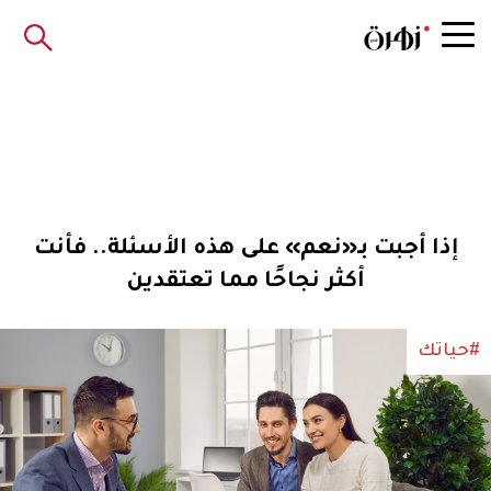
إذا أجبت بـ«نعم» على هذه الأسئلة.. فأنت
أكثر نجاحًا مما تعتقدين
#حياتك