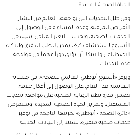
الحياة الصحية المديدة.
وفي ظل التحديات التي يواجهها العالم من انتشار
الأمراض المزمنة، وعدم المساواة في الوصول إلى
الخدمات الصحية، وتحديات التغير المناخي، سيسعى
الأسبوع لاستكشاف كيف يمكن للطب الدقيق والذكاء
الاصطناعي والابتكار أن يؤدي دوراً مهماً في مواجهة
هذه التحديات.
ويركز «أسبوع أبوظبي العالمي للصحة»، في جلساته
النقاشية هذا العام، على الوصول إلى أفكار خلاقة،
تضمن قدرة نظم الرعاية الصحية على مواجهة تحديات
المستقبل، وتعزيز الحياة الصحية المديدة. وستعرض
«دائرة الصحة - أبوظبي» تجربتها الناجحة في توفير
خدمات صحية متميزة، تستند إلى البيانات الحديثة.