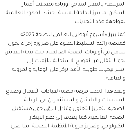
المرتبطة بالتغير المناخي، وزيادة معدلات أعمار
السكان، ما يبرز الحاجة الماسة لحشد الجهود العالمية؛
لمواجهة هذه التحديات.
كما يبرز «أسبوع أبوظبي العالمي للصحة 2025»
كمنصة رائدة؛ لتسليط الضوء على ضرورة إجراء تحول
شامل في أولويات الصحة العالمية، حيث يتجه النقاش
نحو الانتقال من نموذج الاستجابة للأزمات إلى
استراتيجيات طويلة الأمد، تركز على الوقاية والمرونة
والعافية.
ويعد هذا الحدث فرصة مهمة لقيادات الأعمال وصناع
السياسات والباحثين والمستثمرين في الرعاية
الصحية، لتعزيز التعاون وتبادل الرؤى حول مستقبل
الصحة العالمية، كما يهدف إلى دعم الابتكار
التكنولوجي، وتعزيز مرونة الأنظمة الصحية، بما يعزز