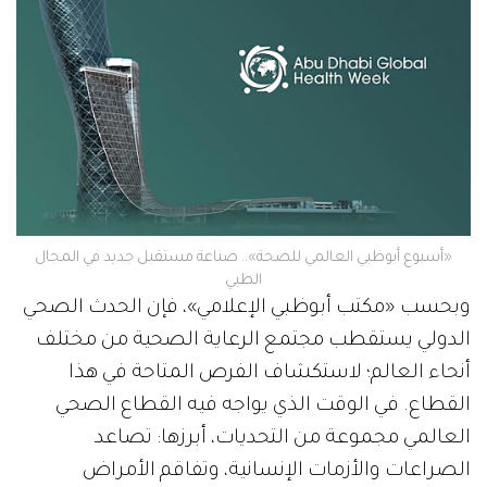
«أسبوع أبوظبي العالمي للصحة».. صناعة مستقبل جديد في المجال
الطبي
وبحسب «مكتب أبوظبي الإعلامي»، فإن الحدث الصحي
الدولي يستقطب مجتمع الرعاية الصحية من مختلف
أنحاء العالم؛ لاستكشاف الفرص المتاحة في هذا
القطاع. في الوقت الذي يواجه فيه القطاع الصحي
العالمي مجموعة من التحديات، أبرزها: تصاعد
الصراعات والأزمات الإنسانية، وتفاقم الأمراض