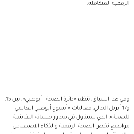
الرقمية المتكاملة.
وفي هذا السياق، تنظم «دائرة الصحة - أبوظبي»، بين 15،
و17 أبريل الحالي، فعاليات «أسبوع أبوظبي العالمي
للصحة»، الذي سيتناول في محاور جلساته النقاشية
مواضيع تخص الصحة الرقمية والذكاء الاصطناعي،