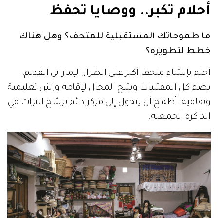
أحلام تكبر.. ووصايا تحفظ
ما طموحاتك المستقبلية للمتحف؟ وهل هناك
خطط لتطويره؟
أحلم بإنشاء متحف أكبر على الطراز الإماراتي القديم،
يضم كل المقتنيات ويتيح المجال لإقامة ورش تعليمية
وثقافية. أطمح أن يتحول إلى مركز دائم يرسّخ التراث في
الذاكرة الجمعية.