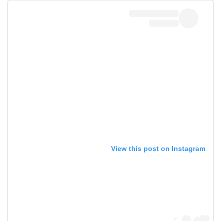
View this post on Instagram