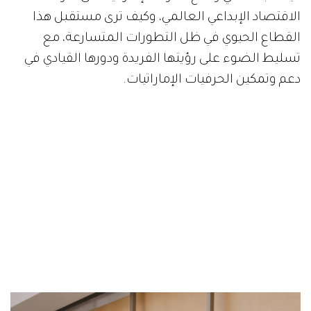
الاقتصاد الإبداعي العالمي، وكيف ترى مستقبل هذا
القطاع الحيوي في ظل التطورات المتسارعة، مع
تسليط الضوء على رؤيتها الفريدة ودورها القيادي في
دعم وتمكين الحرفيات الإماراتيات.