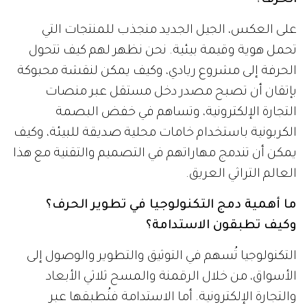
على العكس، الجيل الجديد منجذب للمنتجات التي
تحمل هوية وقيمة بيئية. نحن نظهر لهم كيف تتحول
الحرفة إلى مشروع ريادي، وكيف يمكن لنقشة محبوكة
بإتقان أن تصبح مصدر دخل مستقل عبر منصات
التجارة الإلكترونية، وتساهم في خفض البصمة
الكربونية باستخدام خامات محلية صديقة للبيئة، وكيف
يمكن أن تندمج مهاراتهم في التصميم والتقنية مع هذا
العالم التراثي العريق.
ما أهمية دمج التكنولوجيا في تطوير الحرف؟
وكيف تطبقون الاستدامة؟
التكنولوجيا تُسهم في التوثيق والتطوير والوصول إلى
الأسواق، من خلال الرقمنة والمسح ثلاثي الأبعاد
والتجارة الإلكترونية. أما الاستدامة فنُطبقها عبر