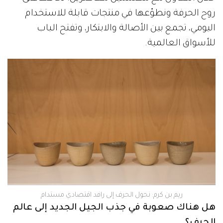
روح الحرفة ونطوّعها في منتجات قابلة للاستخدام
اليومي، تجمع بين الأصالة والابتكار، وتفتح الباب
للأسواق العالمية.
ريم بن كرم: نحول الحرف إلى رافد اقتصادي مستدام
هل هناك صعوبة في جذب الجيل الجديد إلى عالم
الحرف؟