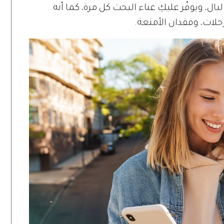
لبال، ويوفّر عليكِ عناء البحث كل مرة، كما أنه
حلات، وفقدان الأمتعة.