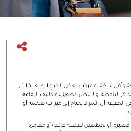
تعة وأقل تكلفة لو عرفتِ بعض الخدع الصغيرة التي
اكر الباهظة، والانتظار الطويل، وتكاليف الإقامة
كن الحقيقة أن الأمر لا يحتاج إلى ميزانية ضخمة أو
.
 قصيرة، أو تخططين لعطلة عائلية أو مغامرة