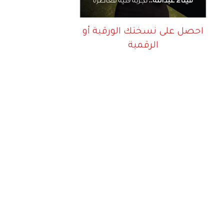
احصل على نسختك الورقية أو
الرقمية