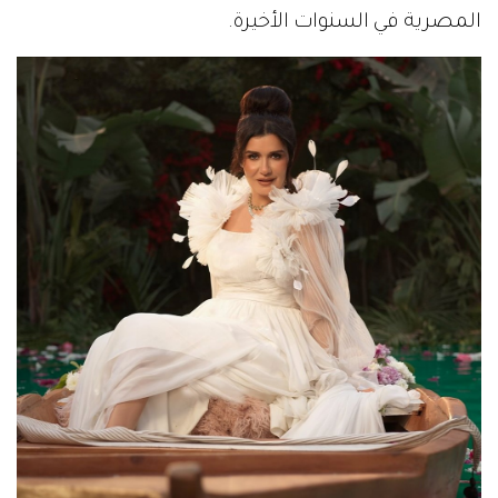
المصرية في السنوات الأخيرة.