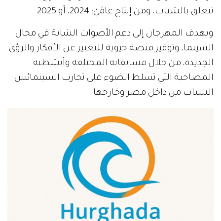
تتعلق بالشباب، ومن إنتاج عامَيْ: 2024، أو 2025.
ويهدف المهرجان إلى دعم الأصوات الشابة في مجال
السينما، وتوفير منصة حيوية للتعبير عن الأفكار والرؤى
الجديدة، من خلال مسابقاته المختلفة وأنشطته
المصاحبة التي تسلط الضوء على تجارب السينمائيين
الشباب من داخل مصر وخارجها.