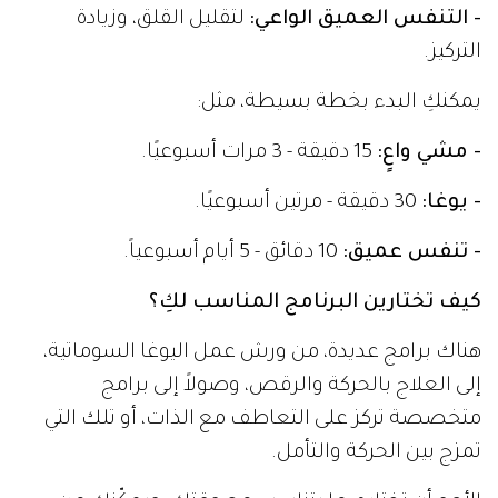
- التنفس العميق الواعي:
لتقليل القلق، وزيادة
التركيز.
يمكنكِ البدء بخطة بسيطة، مثل:
- مشي واعٍ:
15 دقيقة - 3 مرات أسبوعيًا.
- يوغا:
30 دقيقة - مرتين أسبوعيًا.
- تنفس عميق:
10 دقائق - 5 أيام أسبوعياً.
كيف تختارين البرنامج المناسب لكِ؟
هناك برامج عديدة، من ورش عمل اليوغا السوماتية،
إلى العلاج بالحركة والرقص، وصولاً إلى برامج
متخصصة تركز على التعاطف مع الذات، أو تلك التي
تمزج بين الحركة والتأمل.