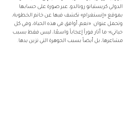
الدولي كريستيانو رونالدو، عبر صورة على حسابها
بموقع «إنستغرام» تكشف فيها عن خاتم الخطوبة،
وتحمل عنوان: «نعم، أوافق في هذه الحياة، وفي كل
حياتي»؛ ما أثار فوراً إعجاباً واسعًا، ليس فقط بسبب
مشاعرها، بل أيضاً بسبب الجوهرة التي تزين يدها.