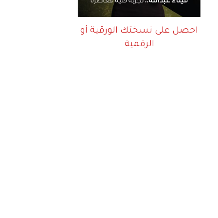
احصل على نسختك الورقية أو
الرقمية