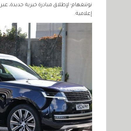
نوتنغهام؛ لإطلاق مبادرة خيرية جديدة، عبر
إعلامية.