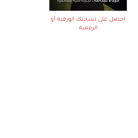
احصل على نسختك الورقية أو
الرقمية