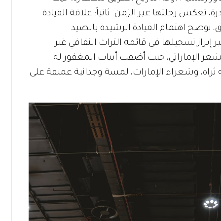
، تعكس رحلتها عبر الزمن. ثانياً: علاقة القيادة
، توضح اهتمام القيادة الرشيدة بالصيد
ر إبراز تسجيلها في قائمة التراث الثقافي غير
ر الإماراتي، حيث أضفت أبيات المغفور له
 ثراه، وشعراء الإمارات، لمسة وجدانية عميقة على