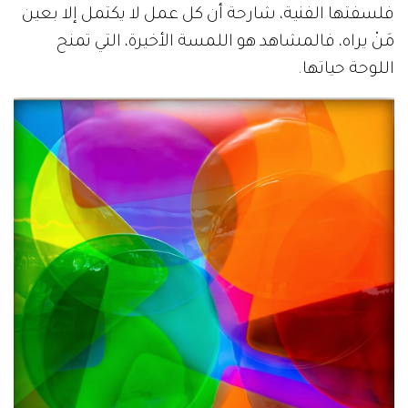
فلسفتها الفنية، شارحة أن كل عمل لا يكتمل إلا بعين
مَنْ يراه، فالمشاهد هو اللمسة الأخيرة، التي تمنح
اللوحة حياتها.